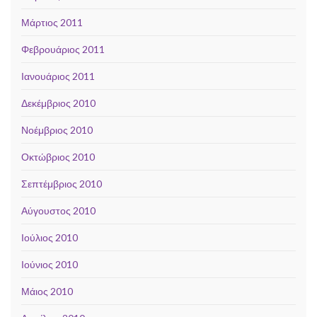
Μάρτιος 2011
Φεβρουάριος 2011
Ιανουάριος 2011
Δεκέμβριος 2010
Νοέμβριος 2010
Οκτώβριος 2010
Σεπτέμβριος 2010
Αύγουστος 2010
Ιούλιος 2010
Ιούνιος 2010
Μάιος 2010