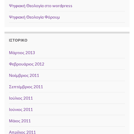
Ψηφιακή Θεολογία στο wordpress
Ψηφιακή Θεολογία Φόρουμ
ΙΣΤΟΡΙΚΌ
Μάρτιος 2013
Φεβρουάριος 2012
Νοέμβριος 2011
Σεπτέμβριος 2011
Ιούλιος 2011
Ιούνιος 2011
Μάιος 2011
Απρίλιος 2011