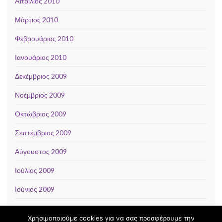
Απρίλιος 2010
Μάρτιος 2010
Φεβρουάριος 2010
Ιανουάριος 2010
Δεκέμβριος 2009
Νοέμβριος 2009
Οκτώβριος 2009
Σεπτέμβριος 2009
Αύγουστος 2009
Ιούλιος 2009
Ιούνιος 2009
Χρησιμοποιούμε cookies για να σας προσφέρουμε την