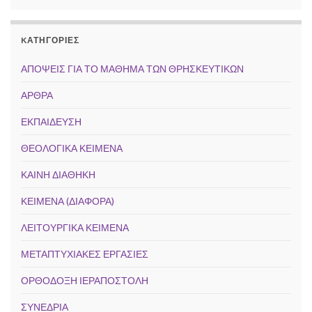
KΑΤΗΓΟΡΊΕΣ
ΑΠΟΨΕΙΣ ΓΙΑ ΤΟ ΜΑΘΗΜΑ ΤΩΝ ΘΡΗΣΚΕΥΤΙΚΩΝ
ΑΡΘΡΑ
ΕΚΠΑΙΔΕΥΣΗ
ΘΕΟΛΟΓΙΚΑ ΚΕΙΜΕΝΑ
ΚΑΙΝΗ ΔΙΑΘΗΚΗ
ΚΕΙΜΕΝΑ (ΔΙΑΦΟΡΑ)
ΛΕΙΤΟΥΡΓΙΚΑ ΚΕΙΜΕΝΑ
ΜΕΤΑΠΤΥΧΙΑΚΕΣ ΕΡΓΑΣΙΕΣ
ΟΡΘΟΔΟΞΗ ΙΕΡΑΠΟΣΤΟΛΗ
ΣΥΝΕΔΡΙΑ