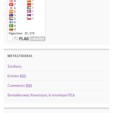
ΜΕΤΑΣΤΟΙΧΕΊΑ
Σύνδεση
Entries
RSS
Comments
RSS
Εκπαιδευτικές Κοινότητες & Ιστολόγια ΠΣΔ