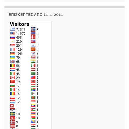
ΕΠΙΣΚΈΠΤΕΣ ΑΠΌ 11-1-2011