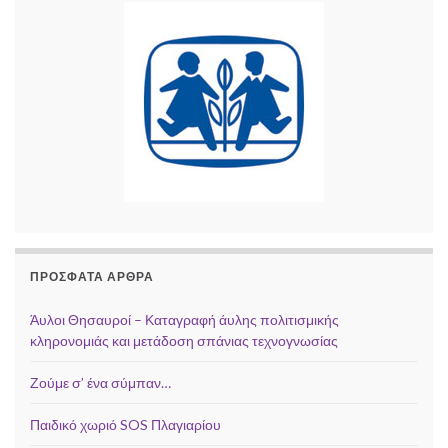
ΠΡΌΣΦΑΤΑ ΆΡΘΡΑ
Άυλοι Θησαυροί – Καταγραφή άυλης πολιτισμικής
κληρονομιάς και μετάδοση σπάνιας τεχνογνωσίας
Ζούμε σ’ ένα σύμπαν…
Παιδικό χωριό SOS Πλαγιαρίου