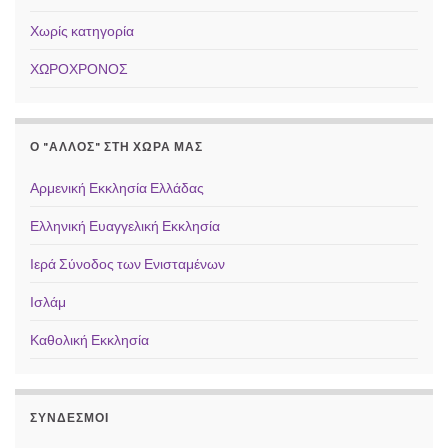
Χωρίς κατηγορία
ΧΩΡΟΧΡΟΝΟΣ
Ο "ΆΛΛΟΣ" ΣΤΗ ΧΏΡΑ ΜΑΣ
Αρμενική Εκκλησία Ελλάδας
Ελληνική Ευαγγελική Εκκλησία
Ιερά Σύνοδος των Ενισταμένων
Ισλάμ
Καθολική Εκκλησία
ΣΎΝΔΕΣΜΟΙ