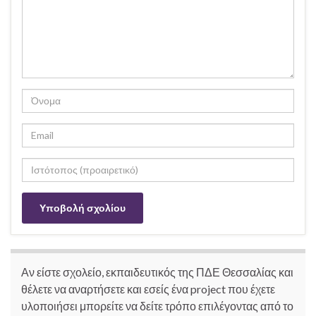
Αν είστε σχολείο, εκπαιδευτικός της ΠΔΕ Θεσσαλίας και
θέλετε να αναρτήσετε και εσείς ένα project που έχετε
υλοποιήσει μπορείτε να δείτε τρόπο επιλέγοντας από το