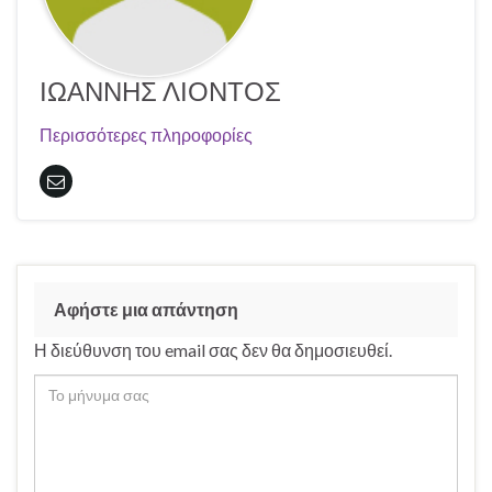
ΙΩΑΝΝΗΣ ΛΙΟΝΤΟΣ
Περισσότερες πληροφορίες
Αφήστε μια απάντηση
Η διεύθυνση του email σας δεν θα δημοσιευθεί.