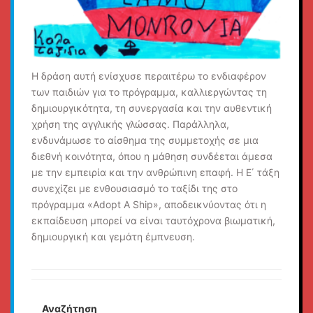
Η δράση αυτή ενίσχυσε περαιτέρω το ενδιαφέρον
των παιδιών για το πρόγραμμα, καλλιεργώντας τη
δημιουργικότητα, τη συνεργασία και την αυθεντική
χρήση της αγγλικής γλώσσας. Παράλληλα,
ενδυνάμωσε το αίσθημα της συμμετοχής σε μια
διεθνή κοινότητα, όπου η μάθηση συνδέεται άμεσα
με την εμπειρία και την ανθρώπινη επαφή. Η Ε΄ τάξη
συνεχίζει με ενθουσιασμό το ταξίδι της στο
πρόγραμμα «Adopt A Ship», αποδεικνύοντας ότι η
εκπαίδευση μπορεί να είναι ταυτόχρονα βιωματική,
δημιουργική και γεμάτη έμπνευση.
Αναζήτηση