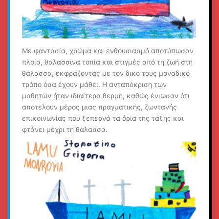
Με φαντασία, χρώμα και ενθουσιασμό αποτύπωσαν
πλοία, θαλασσινά τοπία και στιγμές από τη ζωή στη
θάλασσα, εκφράζοντας με τον δικό τους μοναδικό
τρόπο όσα έχουν μάθει. Η ανταπόκριση των
μαθητών ήταν ιδιαίτερα θερμή, καθώς ένιωσαν ότι
αποτελούν μέρος μιας πραγματικής, ζωντανής
επικοινωνίας που ξεπερνά τα όρια της τάξης και
φτάνει μέχρι τη θάλασσα.