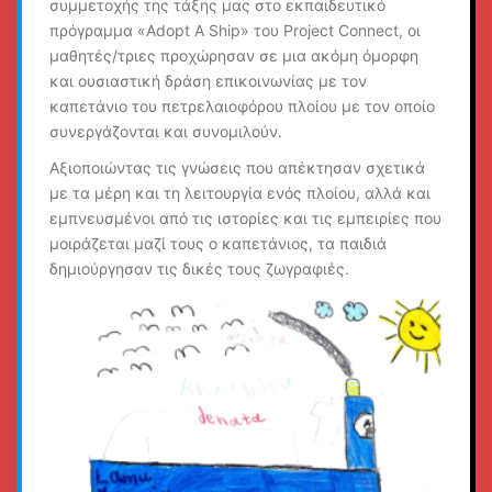
συμμετοχής της τάξης μας στο εκπαιδευτικό
πρόγραμμα «Adopt A Ship» του Project Connect, οι
μαθητές/τριες προχώρησαν σε μια ακόμη όμορφη
και ουσιαστική δράση επικοινωνίας με τον
καπετάνιο του πετρελαιοφόρου πλοίου με τον οποίο
συνεργάζονται και συνομιλούν.
Αξιοποιώντας τις γνώσεις που απέκτησαν σχετικά
με τα μέρη και τη λειτουργία ενός πλοίου, αλλά και
εμπνευσμένοι από τις ιστορίες και τις εμπειρίες που
μοιράζεται μαζί τους ο καπετάνιος, τα παιδιά
δημιούργησαν τις δικές τους ζωγραφιές.