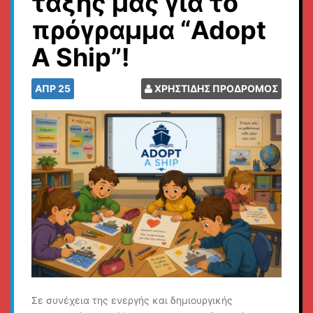
τάξης μας για το
πρόγραμμα “Adopt
A Ship”!
ΑΠΡ
25
ΧΡΗΣΤΙΔΗΣ ΠΡΟΔΡΟΜΟΣ
Σε συνέχεια της ενεργής και δημιουργικής