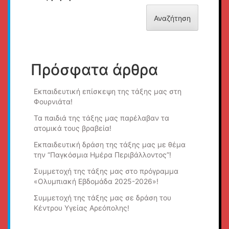
Αναζήτηση
Πρόσφατα άρθρα
Εκπαιδευτική επίσκεψη της τάξης μας στη
Φουρνιάτα!
Τα παιδιά της τάξης μας παρέλαβαν τα
ατομικά τους βραβεία!
Εκπαιδευτική δράση της τάξης μας με θέμα
την “Παγκόσμια Ημέρα Περιβάλλοντος”!
Συμμετοχή της τάξης μας στο πρόγραμμα
«Ολυμπιακή Εβδομάδα 2025-2026»!
Συμμετοχή της τάξης μας σε δράση του
Κέντρου Υγείας Αρεόπολης!