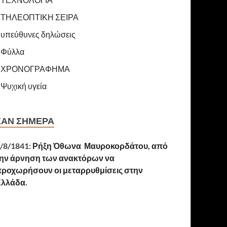
ΤΗΛΕΟΠΤΙΚΗ ΣΕΙΡΑ
υπεύθυνες δηλώσεις
Φύλλα
ΧΡΟΝΟΓΡΑΦΗΜΑ
Ψυχική υγεία
ΣΑΝ ΣΉΜΕΡΑ
/8/1841:
Ρήξη Όθωνα  Μαυροκορδάτου, από
ην άρνηση των ανακτόρων να
ροχωρήσουν οι μεταρρυθμίσεις στην
Ελλάδα.