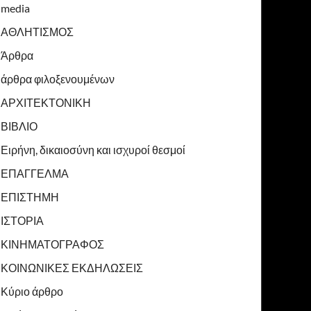
media
ΑΘΛΗΤΙΣΜΟΣ
Άρθρα
άρθρα φιλοξενουμένων
ΑΡΧΙΤΕΚΤΟΝΙΚΗ
ΒΙΒΛΙΟ
Ειρήνη, δικαιοσύνη και ισχυροί θεσμοί
ΕΠΑΓΓΕΛΜΑ
ΕΠΙΣΤΗΜΗ
ΙΣΤΟΡΙΑ
ΚΙΝΗΜΑΤΟΓΡΑΦΟΣ
ΚΟΙΝΩΝΙΚΕΣ ΕΚΔΗΛΩΣΕΙΣ
Κύριο άρθρο