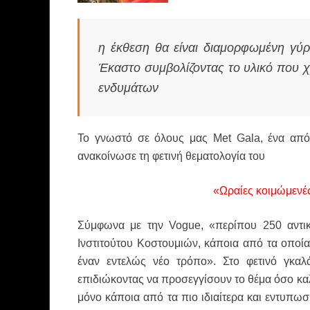
η έκθεση θα είναι διαμορφωμένη γύρ
Έκαστο συμβολίζοντας το υλικό που χρ
ενδυμάτων
Το γνωστό σε όλους μας Met Gala, ένα από 
ανακοίνωσε τη φετινή θεματολογία του
«Ωραίες κοιμώμενέ
Σύμφωνα με την Vogue, «περίπου 250 αντικ
Ινστιτούτου Κοστουμιών, κάποια από τα οποία
έναν εντελώς νέο τρόπο». Στο φετινό γκαλά
επιδιώκοντας να προσεγγίσουν το θέμα όσο κα
μόνο κάποια από τα πιο ιδιαίτερα και εντυπωσι