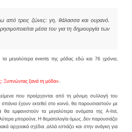
ω από τρεις ζώνες: γη, θάλασσα και ουρανό.
ησιμοποιείται μέσα του για τη δημιουργία των
τα μεγαλύτερα events της μόδας εδώ και 76 χρόνια,
ς: Ξυπνώντας ξανά τη μόδα»
.
είμενα που προέρχονται από τη μόνιμη συλλογή του
 σπάνια έχουν εκτεθεί στο κοινό, θα παρουσιαστούν με
 θα εμφανιστούν τα μεγαλύτερα ονόματα της A-list,
λύτερα μπορούνε. Η θεματολογία όμως ,δεν παρουσιάζει
ακά αρχειακά σχέδια ,αλλά εστιάζει και στην ανάγκη για