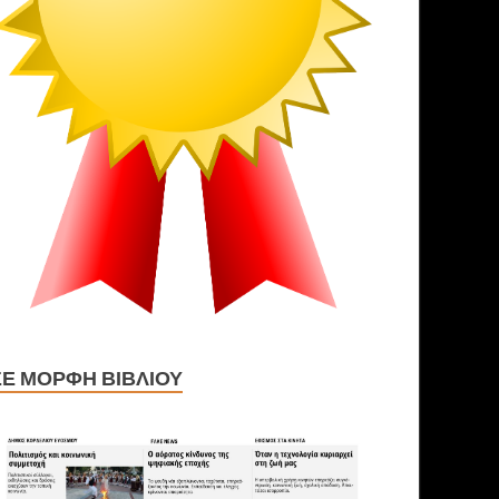
ΣΕ ΜΟΡΦΉ ΒΙΒΛΊΟΥ