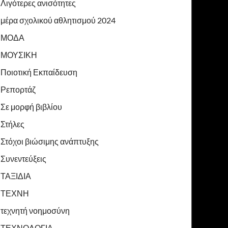
Λιγότερες ανισότητες
μέρα σχολικού αθλητισμού 2024
ΜΟΔΑ
ΜΟΥΣΙΚΗ
Ποιοτική Εκπαίδευση
Ρεπορτάζ
Σε μορφή βιβλίου
Στήλες
Στόχοι βιώσιμης ανάπτυξης
Συνεντεύξεις
ΤΑΞΙΔΙΑ
ΤΕΧΝΗ
τεχνητή νοημοσύνη
ΤΕΧΝΟΛΟΓΙΑ