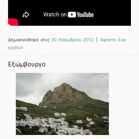
Δημοσιεύθηκε στις
30 Νοεμβρίου 2012
|
Αφήστε ένα
σχόλιο
Εξώμβουργο