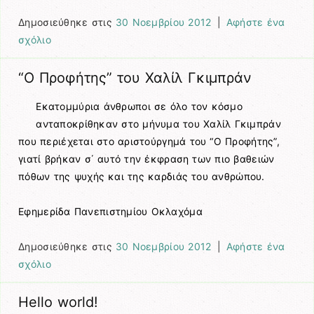
Δημοσιεύθηκε στις
30 Νοεμβρίου 2012
|
Αφήστε ένα
σχόλιο
“Ο Προφήτης” του Χαλίλ Γκιμπράν
Εκατομμύρια άνθρωποι σε όλο τον κόσμο
ανταποκρίθηκαν στο μήνυμα του Χαλίλ Γκιμπράν
που περιέχεται στο αριστούργημά του “Ο Προφήτης”,
γιατί βρήκαν σ΄ αυτό την έκφραση των πιο βαθειών
πόθων της ψυχής και της καρδιάς του ανθρώπου.
Εφημερίδα Πανεπιστημίου Οκλαχόμα
Δημοσιεύθηκε στις
30 Νοεμβρίου 2012
|
Αφήστε ένα
σχόλιο
Hello world!