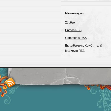
Μεταστοιχεία
Σύνδεση
Entries
RSS
Comments
RSS
Εκπαιδευτικές Κοινότητες &
Ιστολόγια ΠΣΔ