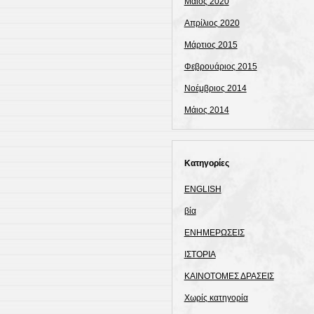
Μάιος 2020
Απρίλιος 2020
Μάρτιος 2015
Φεβρουάριος 2015
Νοέμβριος 2014
Μάιος 2014
Kατηγορίες
ENGLISH
βία
ΕΝΗΜΕΡΩΣΕΙΣ
ΙΣΤΟΡΙΑ
ΚΑΙΝΟΤΟΜΕΣ ΔΡΑΣΕΙΣ
Χωρίς κατηγορία