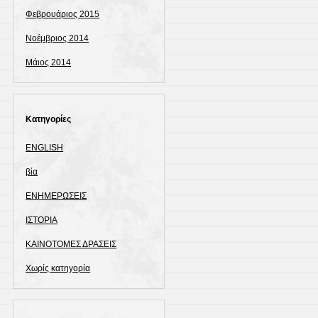
Φεβρουάριος 2015
Νοέμβριος 2014
Μάιος 2014
Kατηγορίες
ENGLISH
βία
ΕΝΗΜΕΡΩΣΕΙΣ
ΙΣΤΟΡΙΑ
ΚΑΙΝΟΤΟΜΕΣ ΔΡΑΣΕΙΣ
Χωρίς κατηγορία