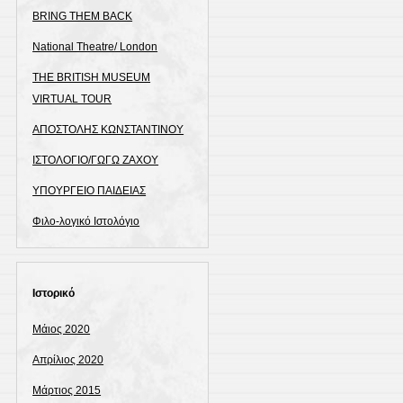
BRING THEM BACK
National Theatre/ London
THE BRITISH MUSEUM
VIRTUAL TOUR
ΑΠΟΣΤΟΛΗΣ ΚΩΝΣΤΑΝΤΙΝΟΥ
ΙΣΤΟΛΟΓΙΟ/ΓΩΓΩ ΖΑΧΟΥ
ΥΠΟΥΡΓΕΙΟ ΠΑΙΔΕΙΑΣ
Φιλο-λογικό Ιστολόγιο
Ιστορικό
Μάιος 2020
Απρίλιος 2020
Μάρτιος 2015