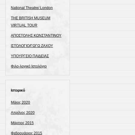
National Theatre/ London
THE BRITISH MUSEUM
VIRTUAL TOUR
ΑΠΟΣΤΟΛΗΣ ΚΩΝΣΤΑΝΤΙΝΟΥ
ΙΣΤΟΛΟΓΙΟ/ΓΩΓΩ ΖΑΧΟΥ
ΥΠΟΥΡΓΕΙΟ ΠΑΙΔΕΙΑΣ
Φιλο-λογικό Ιστολόγιο
Ιστορικό
Μάιος 2020
Απρίλιος 2020
Μάρτιος 2015
Φεβρουάριος 2015