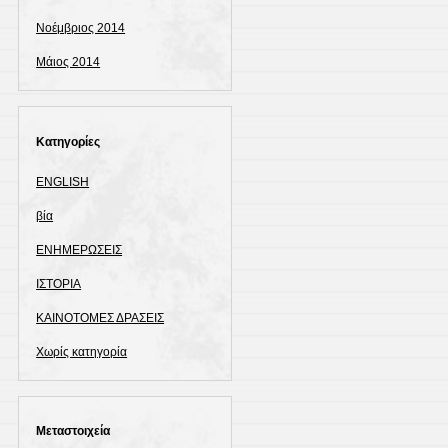
Νοέμβριος 2014
Μάιος 2014
Kατηγορίες
ENGLISH
βία
ΕΝΗΜΕΡΩΣΕΙΣ
ΙΣΤΟΡΙΑ
ΚΑΙΝΟΤΟΜΕΣ ΔΡΑΣΕΙΣ
Χωρίς κατηγορία
Μεταστοιχεία