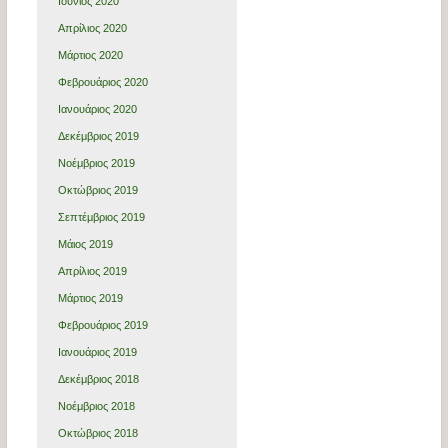
Ιούνιος 2020
Απρίλιος 2020
Μάρτιος 2020
Φεβρουάριος 2020
Ιανουάριος 2020
Δεκέμβριος 2019
Νοέμβριος 2019
Οκτώβριος 2019
Σεπτέμβριος 2019
Μάιος 2019
Απρίλιος 2019
Μάρτιος 2019
Φεβρουάριος 2019
Ιανουάριος 2019
Δεκέμβριος 2018
Νοέμβριος 2018
Οκτώβριος 2018