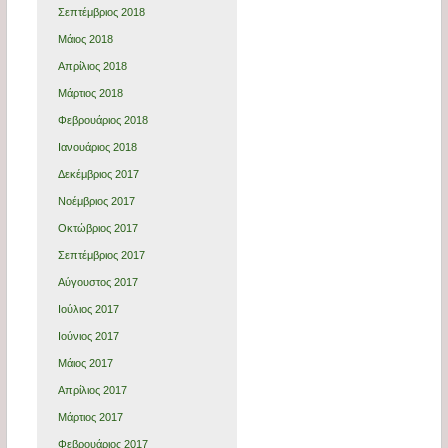
Σεπτέμβριος 2018
Μάιος 2018
Απρίλιος 2018
Μάρτιος 2018
Φεβρουάριος 2018
Ιανουάριος 2018
Δεκέμβριος 2017
Νοέμβριος 2017
Οκτώβριος 2017
Σεπτέμβριος 2017
Αύγουστος 2017
Ιούλιος 2017
Ιούνιος 2017
Μάιος 2017
Απρίλιος 2017
Μάρτιος 2017
Φεβρουάριος 2017