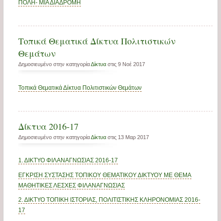
ΠΟΛΗ- ΜΙΑ ΔΙΑΔΡΟΜΗ
Τοπικά Θεματικά Δίκτυα Πολιτιστικών
Θεμάτων
Δημοσιευμένο στην κατηγορία
Δίκτυα
στις 9 Νοέ 2017
Τοπικά Θεματικά Δίκτυα Πολιτιστικών Θεμάτων
Δίκτυα 2016-17
Δημοσιευμένο στην κατηγορία
Δίκτυα
στις 13 Μαρ 2017
1. ΔΙΚΤΥΟ ΦΙΛΑΝΑΓΝΩΣΙΑΣ 2016-17
ΕΓΚΡΙΣΗ ΣΥΣΤΑΣΗΣ ΤΟΠΙΚΟΥ ΘΕΜΑΤΙΚΟΥ ΔΙΚΤΥΟΥ ΜΕ ΘΕΜΑ
ΜΑΘΗΤΙΚΕΣ ΛΕΣΧΕΣ ΦΙΛΑΝΑΓΝΩΣΙΑΣ
2. ΔΙΚΤΥΟ ΤΟΠΙΚΗ ΙΣΤΟΡΙΑΣ, ΠΟΛΙΤΙΣΤΙΚΗΣ ΚΛΗΡΟΝΟΜΙΑΣ 2016-
17