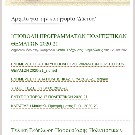
Αρχείο για την κατηγορία 'Δίκτυα'
ΥΠΟΒΟΛΗ ΠΡΟΓΡΑΜΜΑΤΩΝ ΠΟΛΙΤΙΣΤΙΚΩΝ
ΘΕΜΑΤΩΝ 2020-21
Δημοσιευμένο στην κατηγορία
Δίκτυα
,
Τρέχουσες Ενημερώσεις
στις 12 Οκτ 2020
ΕΝΗΜΕΡΩΣΗ ΓΙΑ ΤΗΝ ΥΠΟΒΟΛΗ ΠΡΟΓΡΑΜΜΑΤΩΝ ΠΟΛΙΤΙΣΤΙΚΩΝ
ΘΕΜΑΤΩΝ 2020-21_signed
ΕΝΗΜΕΡΩΣΗ ΓΙΑ ΤΑ ΠΟΛΙΤΙΣΤΙΚΑ ΔΙΚΤΥΑ 2020-21_signed
ΥΠΑΙΘ_ ΠΣΔ ΕΓΚΥΚΛΙΟΣ 2020-21
ΕΝΤΥΠΟ ΥΠΟΒΟΛΗΣ ΠΟΛΙΤΙΣΤΙΚΩΝ 2020-21
ΚΑΤΑΣΤΑΣΗ Μαθητών Προγράμματος Π. Θ._2020-21
Τελική Εκδήλωση Παρουσίασης Πολιτιστικών