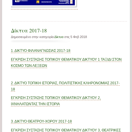
Δίκτυα 2017-18
Δημοσιευμένο στην κατηγορία
Δίκτυα
στις 5 Φεβ 2018
1. ΔΙΚΤΥΟ ΦΙΛΑΝΑΓΝΩΣΙΑΣ 2017-18
ΕΓΚΡΙΣΗ ΣΥΣΤΑΣΗΣ ΤΟΠΙΚΟΥ ΘΕΜΑΤΙΚΟΥ ΔΙΚΤΥΟΥ 1 ΤΑΞΙΔΙ ΣΤΟΝ
ΚΟΣΜΟ ΤΩΝ ΛΕΞΕΩΝ
2. ΔΙΚΤΥΟ ΤΟΠΙΚΗ ΙΣΤΟΡΙΑΣ, ΠΟΛΙΤΙΣΤΙΚΗΣ ΚΛΗΡΟΝΟΜΙΑΣ 2017-
18
ΕΓΚΡΙΣΗ ΣΥΣΤΑΣΗΣ ΤΟΠΙΚΟΥ ΘΕΜΑΤΙΚΟΥ ΔΙΚΤΥΟΥ 2,
ΙΧΝΗΛΑΤΩΝΤΑΣ ΤΗΝ ΙΣΤΟΡΙΑ
3. ΔΙΚΤΥΟ ΘΕΑΤΡΟΥ-ΧΟΡΟΥ 2017-18
ΕΓΚΡΙΣΗ ΣΥΣΤΑΣΗΣ ΤΟΠΙΚΟΥ ΘΕΜΑΤΙΚΟΥ ΔΙΚΤΥΟΥ 3, ΘΕΑΤΡΙΚΕΣ