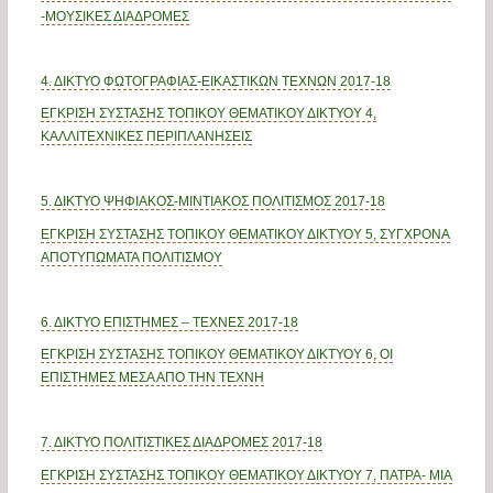
-ΜΟΥΣΙΚΕΣ ΔΙΑΔΡΟΜΕΣ
4. ΔΙΚΤΥΟ ΦΩΤΟΓΡΑΦΙΑΣ-ΕΙΚΑΣΤΙΚΩΝ ΤΕΧΝΩΝ 2017-18
ΕΓΚΡΙΣΗ ΣΥΣΤΑΣΗΣ ΤΟΠΙΚΟΥ ΘΕΜΑΤΙΚΟΥ ΔΙΚΤΥΟΥ 4,
ΚΑΛΛΙΤΕΧΝΙΚΕΣ ΠΕΡΙΠΛΑΝΗΣΕΙΣ
5. ΔΙΚΤΥΟ ΨΗΦΙΑΚΟΣ-ΜΙΝΤΙΑΚΟΣ ΠΟΛΙΤΙΣΜΟΣ 2017-18
ΕΓΚΡΙΣΗ ΣΥΣΤΑΣΗΣ ΤΟΠΙΚΟΥ ΘΕΜΑΤΙΚΟΥ ΔΙΚΤΥΟΥ 5, ΣΥΓΧΡΟΝΑ
ΑΠΟΤΥΠΩΜΑΤΑ ΠΟΛΙΤΙΣΜΟΥ
6. ΔΙΚΤΥΟ ΕΠΙΣΤΗΜΕΣ – ΤΕΧΝΕΣ 2017-18
ΕΓΚΡΙΣΗ ΣΥΣΤΑΣΗΣ ΤΟΠΙΚΟΥ ΘΕΜΑΤΙΚΟΥ ΔΙΚΤΥΟΥ 6, ΟΙ
ΕΠΙΣΤΗΜΕΣ ΜΕΣΑ ΑΠΟ ΤΗΝ ΤΕΧΝΗ
7. ΔΙΚΤΥΟ ΠΟΛΙΤΙΣΤΙΚΕΣ ΔΙΑΔΡΟΜΕΣ 2017-18
ΕΓΚΡΙΣΗ ΣΥΣΤΑΣΗΣ ΤΟΠΙΚΟΥ ΘΕΜΑΤΙΚΟΥ ΔΙΚΤΥΟΥ 7, ΠΑΤΡΑ- ΜΙΑ