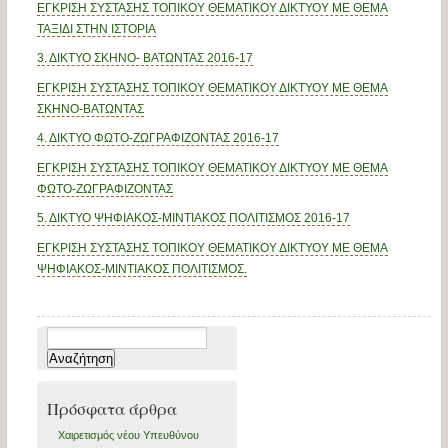
ΕΓΚΡΙΣΗ ΣΥΣΤΑΣΗΣ ΤΟΠΙΚΟΥ ΘΕΜΑΤΙΚΟΥ ΔΙΚΤΥΟΥ ΜΕ ΘΕΜΑ
ΤΑΞΙΔΙ ΣΤΗΝ ΙΣΤΟΡΙΑ
3. ΔΙΚΤΥΟ ΣΚΗΝΟ- ΒΑΤΩΝΤΑΣ 2016-17
ΕΓΚΡΙΣΗ ΣΥΣΤΑΣΗΣ ΤΟΠΙΚΟΥ ΘΕΜΑΤΙΚΟΥ ΔΙΚΤΥΟΥ ΜΕ ΘΕΜΑ
ΣΚΗΝΟ-ΒΑΤΩΝΤΑΣ
4. ΔΙΚΤΥΟ ΦΩΤΟ-ΖΩΓΡΑΦΙΖΟΝΤΑΣ 2016-17
ΕΓΚΡΙΣΗ ΣΥΣΤΑΣΗΣ ΤΟΠΙΚΟΥ ΘΕΜΑΤΙΚΟΥ ΔΙΚΤΥΟΥ ΜΕ ΘΕΜΑ
ΦΩΤΟ-ΖΩΓΡΑΦΙΖΟΝΤΑΣ
5. ΔΙΚΤΥΟ ΨΗΦΙΑΚΟΣ-ΜΙΝΤΙΑΚΟΣ ΠΟΛΙΤΙΣΜΟΣ 2016-17
ΕΓΚΡΙΣΗ ΣΥΣΤΑΣΗΣ ΤΟΠΙΚΟΥ ΘΕΜΑΤΙΚΟΥ ΔΙΚΤΥΟΥ ΜΕ ΘΕΜΑ
ΨΗΦΙΑΚΟΣ-ΜΙΝΤΙΑΚΟΣ ΠΟΛΙΤΙΣΜΟΣ.
Αναζήτηση
για:
Πρόσφατα άρθρα
Xαιρετισμός νέου Υπευθύνου