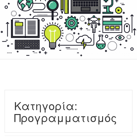
Κατηγορία:
Προγραμματισμός