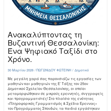
Ανακαλύπτοντας τη
Βυζαντινή Θεσσαλονίκη:
Ένα Ψηφιακό Ταξίδι στο
Χρόνο.
30 Μαρτίου 2026
ΠΩΓΩΝΙΔΟΥ ΦΩΤΕΙΝΗ
Δημοτικό
Με μεγάλη χαρά σας παρουσιάζω τις εργασίες των
μαθητών και μαθητριών της Ε’ Τάξης του 25ου
Δημοτικού Σχολείου Θεσσαλονίκης, οι οποίοι
μεταμορφώθηκαν σε μικρούς ερευνητές, συγγραφείς
και προγραμματιστές! Στο πλαίσιο της ενότητας
«Πληροφορικός Γραμματισμός & Σχέδια Έρευνας»
του Προγράμματος Σπουδών, τα παιδιά εργάστηκαν