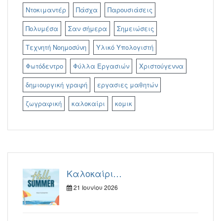
Ντοκιμαντέρ
Πάσχα
Παρουσιάσεις
Πολυμέσα
Σαν σήμερα
Σημειώσεις
Τεχνητή Νοημοσύνη
Υλικό Υπολογιστή
Φωτόδεντρο
Φύλλα Εργασιών
Χριστούγεννα
δημιουργική γραφή
εργασιες μαθητών
ζωγραφική
καλοκαίρι
κομικ
Καλοκαίρι…
21 Ιουνίου 2026