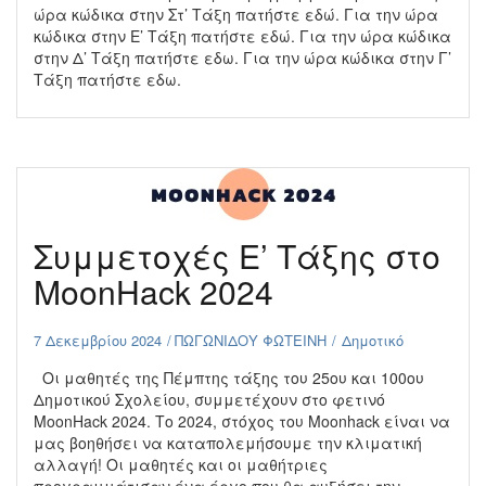
ώρα κώδικα στην Στ’ Τάξη πατήστε εδώ. Για την ώρα
κώδικα στην Ε’ Τάξη πατήστε εδώ. Για την ώρα κώδικα
στην Δ’ Τάξη πατήστε εδω. Για την ώρα κώδικα στην Γ’
Τάξη πατήστε εδω.
Συμμετοχές Ε’ Τάξης στο
MoonHack 2024
7 Δεκεμβρίου 2024
ΠΩΓΩΝΙΔΟΥ ΦΩΤΕΙΝΗ
Δημοτικό
Οι μαθητές της Πέμπτης τάξης του 25ου και 100ου
Δημοτικού Σχολείου, συμμετέχουν στο φετινό
MoonHack 2024. Το 2024, στόχος του Moonhack είναι να
μας βοηθήσει να καταπολεμήσουμε την κλιματική
αλλαγή! Οι μαθητές και οι μαθήτριες