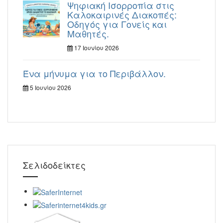
Ψηφιακή Ισορροπία στις
Καλοκαιρινές Διακοπές:
Οδηγός για Γονείς και
Μαθητές.
17 Ιουνίου 2026
Ένα μήνυμα για το Περιβάλλον.
5 Ιουνίου 2026
Σελιδοδείκτες