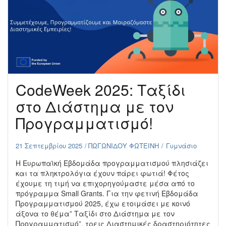
CodeWeek 2025: Ταξίδι
στο Διάστημα με τον
Προγραμματισμό!
21 Σεπτεμβρίου 2025
ΠΩΓΩΝΙΔΟΥ ΦΩΤΕΙΝΗ
Γυμνάσιο
Η Ευρωπαϊκή Εβδομάδα προγραμματισμού πλησιάζει
και τα πληκτρολόγια έχουν πάρει φωτιά! Φέτος
έχουμε τη τιμή να επιχορηγούμαστε μέσα από το
πρόγραμμα Small Grants. Για την φετινή Εβδομάδα
Προγραμματισμού 2025, έχω ετοιμάσει με κοινό
άξονα το θέμα” Ταξίδι στο Διάστημα με τον
Προγραμματισμό”, τρεις Διαστημικές δραστηριότητες