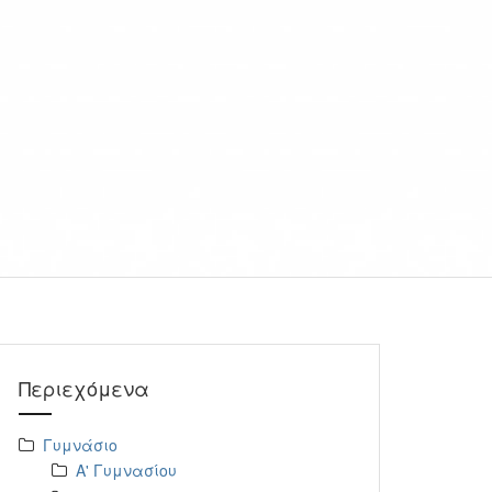
Περιεχόμενα
Γυμνάσιο
Α' Γυμνασίου