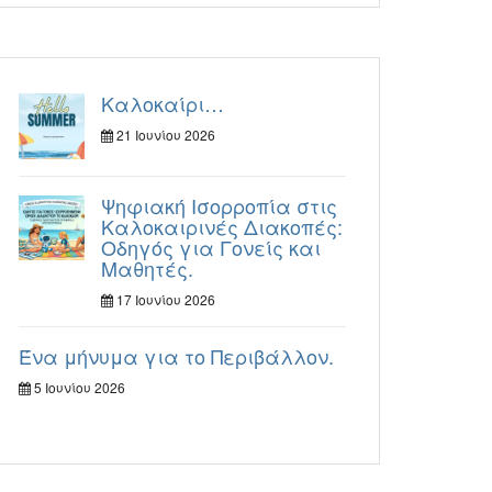
Καλοκαίρι…
21 Ιουνίου 2026
Ψηφιακή Ισορροπία στις
Καλοκαιρινές Διακοπές:
Οδηγός για Γονείς και
Μαθητές.
17 Ιουνίου 2026
Ένα μήνυμα για το Περιβάλλον.
5 Ιουνίου 2026