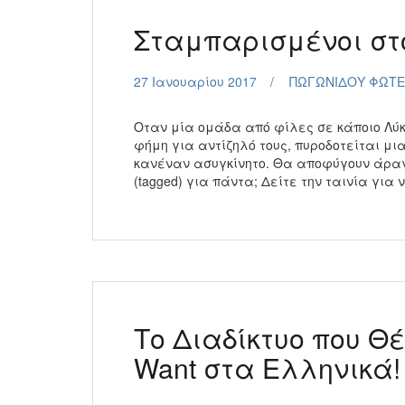
Σταμπαρισμένοι στο
27 Ιανουαρίου 2017
ΠΩΓΩΝΙΔΟΥ ΦΩΤΕ
Oταν μία ομάδα από φίλες σε κάποιο Λύκ
φήμη για αντίζηλό τους, πυροδοτείται μ
κανέναν ασυγκίνητο. Θα αποφύγουν άραγ
(tagged) για πάντα; Δείτε την ταινία γι
Το Διαδίκτυο που Θ
Want στα Ελληνικά!