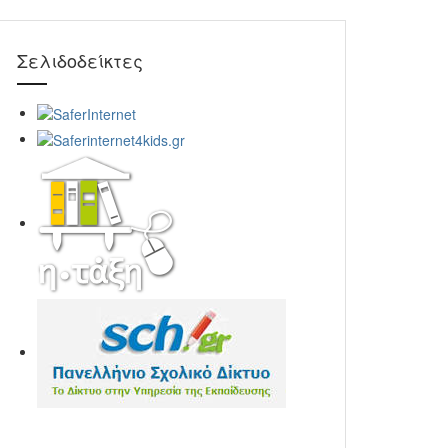
Σελιδοδείκτες