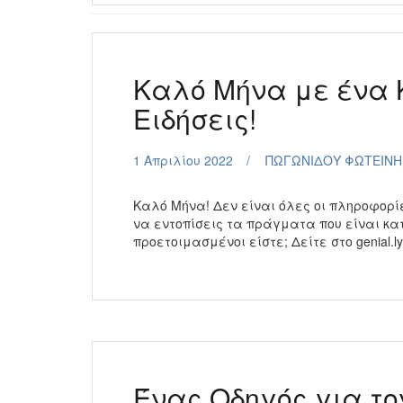
Καλό Μήνα με ένα Κ
Ειδήσεις!
1 Απριλίου 2022
ΠΩΓΩΝΙΔΟΥ ΦΩΤΕΙΝΗ
Καλό Μήνα! Δεν είναι όλες οι πληροφορίε
να εντοπίσεις τα πράγματα που είναι κ
προετοιμασμένοι είστε; Δείτε στο genial.
Ένας Οδηγός για το