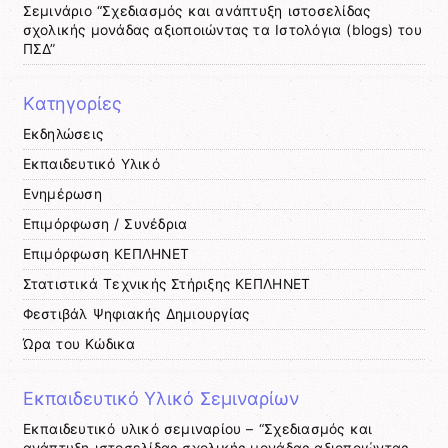
Σεμινάριο “Σχεδιασμός και ανάπτυξη ιστοσελίδας
σχολικής μονάδας αξιοποιώντας τα Ιστολόγια (blogs) του
ΠΣΔ”
Kατηγορίες
Εκδηλώσεις
Εκπαιδευτικό Υλικό
Ενημέρωση
Επιμόρφωση / Συνέδρια
Επιμόρφωση ΚΕΠΛΗΝΕΤ
Στατιστικά Τεχνικής Στήριξης ΚΕΠΛΗΝΕΤ
Φεστιβάλ Ψηφιακής Δημιουργίας
Ώρα του Κώδικα
Εκπαιδευτικό Υλικό Σεμιναρίων
Εκπαιδευτικό υλικό σεμιναρίου – “Σχεδιασμός και
ανάπτυξη ιστοσελίδας σχολικής μονάδας αξιοποιώντας