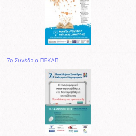
7ο Συνέδριο ΠΕΚΑΠ