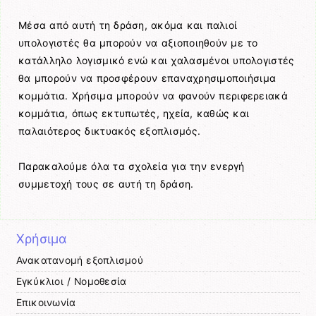
Μέσα από αυτή τη δράση, ακόμα και παλιοί
υπολογιστές θα μπορούν να αξιοποιηθούν με το
κατάλληλο λογισμικό ενώ και χαλασμένοι υπολογιστές
θα μπορούν να προσφέρουν επαναχρησιμοποιήσιμα
κομμάτια. Χρήσιμα μπορούν να φανούν περιφερειακά
κομμάτια, όπως εκτυπωτές, ηχεία, καθώς και
παλαιότερος δικτυακός εξοπλισμός.
Παρακαλούμε όλα τα σχολεία για την ενεργή
συμμετοχή τους σε αυτή τη δράση.
Χρήσιμα
Ανακατανομή εξοπλισμού
Εγκύκλιοι / Νομοθεσία
Επικοινωνία