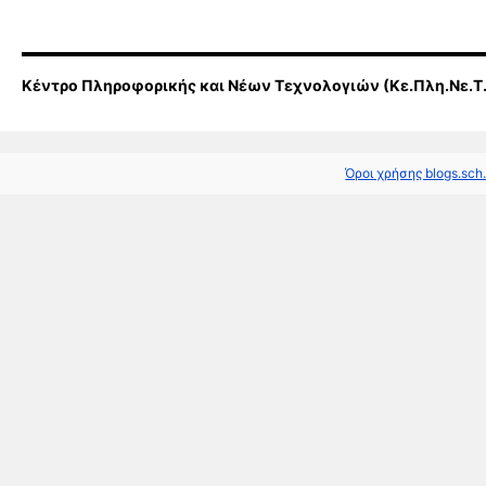
Κέντρο Πληροφορικής και Νέων Τεχνολογιών (Κε.Πλη.Νε.Τ
Όροι χρήσης blogs.sch.