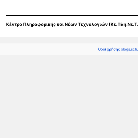
Κέντρο Πληροφορικής και Νέων Τεχνολογιών (Κε.Πλη.Νε.Τ
Όροι χρήσης blogs.sch.