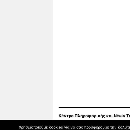
Κέντρο Πληροφορικής και Νέων Τ
Χρησιμοποιούμε cookies για να σας προσφέρουμε την καλύτερ