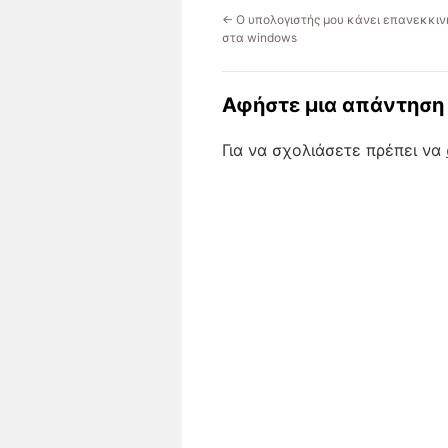
←
Ο υπολογιστής μου κάνει επανεκκινή
στα windows
Αφήστε μια απάντηση
Για να σχολιάσετε πρέπει να