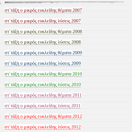
6
στ΄τάξη ο μικρός ευκλείδης θέματα 2007
στ΄τάξη ο μικρός ευκλείδης λύσεις 2007
στ΄τάξη ο μικρός ευκλείδης θέματα 2008
στ΄τάξη ο μικρός ευκλείδης λύσεις 2008
στ΄τάξη ο μικρός ευκλείδης θέματα 2009
στ΄τάξη ο μικρός ευκλείδης λύσεις 2009
στ΄τάξη ο μικρός ευκλείδης θέματα 2010
στ΄τάξη ο μικρός ευκλείδης λύσεις 2010
στ΄τάξη ο μικρός ευκλείδης θέματα 2011
στ΄τάξη ο μικρός ευκλείδης λύσεις 2011
στ΄τάξη ο μικρός ευκλείδης θέματα 2012
στ΄τάξη ο μικρός ευκλείδης λύσεις 2012