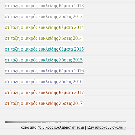
στ΄τάξη ο μικρός ευκλείδης θέματα 2013
στ΄τάξη ο μικρός ευκλείδης λύσεις 2013
στ΄τάξη ο μικρός ευκλείδης θέματα 2014
στ΄τάξη ο μικρός ευκλείδης λύσεις 2014
στ΄τάξη ο μικρός ευκλείδης θέματα 2015
στ΄τάξη ο μικρός ευκλείδης λύσεις 2015
στ΄τάξη ο μικρός ευκλείδης θέματα 2016
στ΄τάξη ο μικρός ευκλείδης λύσεις 2016
στ΄τάξη ο μικρός ευκλείδης θέματα 2017
στ΄τάξη ο μικρός ευκλείδης λύσεις 2017
κάτω από:
"ο μικρός ευκλείδης" στ΄τάξη
| |
Δεν υπάρχουν σχόλια »