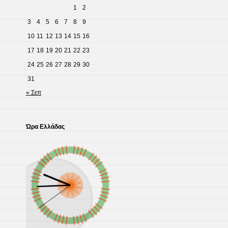
1
2
3
4
5
6
7
8
9
10
11
12
13
14
15
16
17
18
19
20
21
22
23
24
25
26
27
28
29
30
31
« Σεπ
Ώρα Ελλάδας