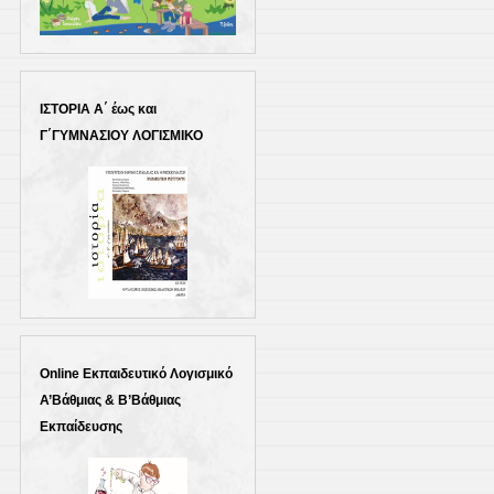
ΙΣΤΟΡΙΑ Α΄ έως και
Γ΄ΓΥΜΝΑΣΙΟΥ ΛΟΓΙΣΜΙΚΟ
Online Εκπαιδευτικό Λογισμικό
Α’Βάθμιας & Β’Βάθμιας
Εκπαίδευσης