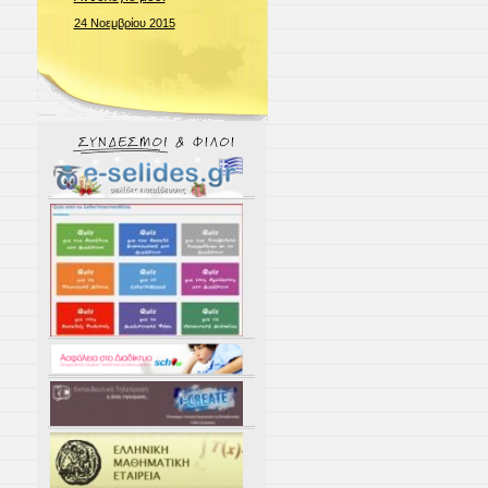
24 Νοεμβρίου 2015