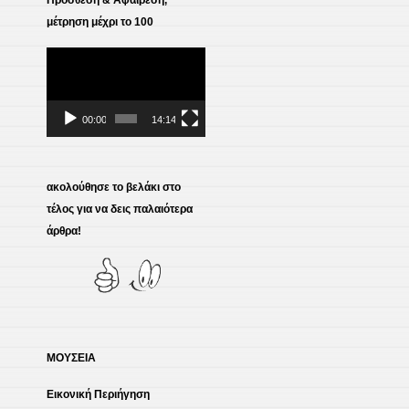
μέτρηση μέχρι το 100
Πρόγραμμα
Αναπαραγωγής
Βίντεο
00:00
14:14
ακολούθησε το βελάκι στο
τέλος για να δεις παλαιότερα
άρθρα!
ΜΟΥΣΕΙΑ
Εικονική Περιήγηση