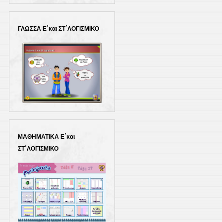
ΓΛΩΣΣΑ Ε΄και ΣΤ΄ΛΟΓΙΣΜΙΚΟ
ΜΑΘΗΜΑΤΙΚΑ Ε΄και
ΣΤ΄ΛΟΓΙΣΜΙΚΟ