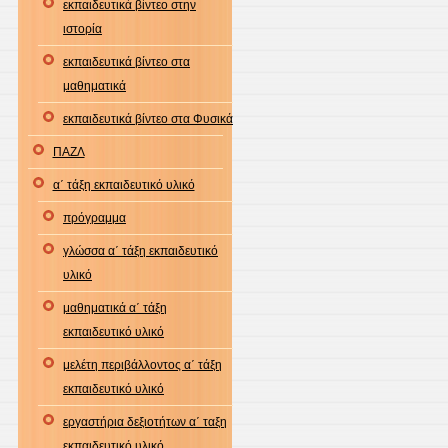
εκπαιδευτικά βίντεο στην
ιστορία
εκπαιδευτικά βίντεο στα
μαθηματικά
εκπαιδευτικά βίντεο στα Φυσικά
ΠΑΖΛ
α΄ τάξη εκπαιδευτικό υλικό
πρόγραμμα
γλώσσα α΄ τάξη εκπαιδευτικό
υλικό
μαθηματικά α΄ τάξη
εκπαιδευτικό υλικό
μελέτη περιβάλλοντος α΄ τάξη
εκπαιδευτικό υλικό
εργαστήρια δεξιοτήτων α΄ ταξη
εκπαιδευτικό υλικό