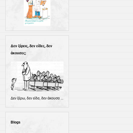
Δεν ξέρεις, δεν είδες, δεν
άκουσες;
Δεν ξέρω, δεν είδα, δεν άκουσα ...
Blogs