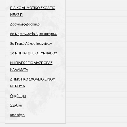
ΕΙΔΙΚΟ ΔΗΜΟΤΙΚΟ ΣΧΟΛΕΙΟ
ΝΕΑΣ Π
Δασκάλες-Δάσκαλοι
6ο Νηπιαγωγείο Αμπελοκήπων
8o Γενικό Λύκειο Ιωαννίνων
1ο ΝΗΠΙΑΓΩΓΕΙΟ ΤΥΡΝΑΒΟΥ
ΝΗΠΙΑΓΩΓΕΙΟ ΔΙΑΣΠΟΡΑΣ
ΚΑΛΑΜΑΤΑ
ΔΗΜΟΤΙΚΟ ΣΧΟΛΕΙΟ ΞΙΝΟΥ
ΝΕΡΟΥ Α
Ορχήστρα
Σχολικά
Ιστολόγιο