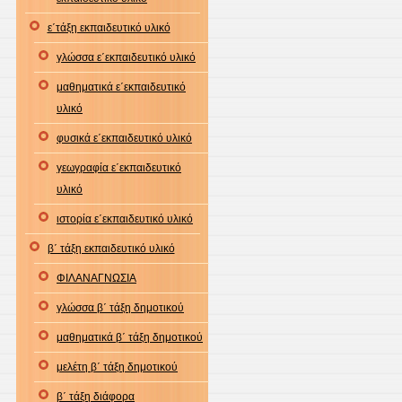
ε΄τάξη εκπαιδευτικό υλικό
γλώσσα ε΄εκπαιδευτικό υλικό
μαθηματικά ε΄εκπαιδευτικό
υλικό
φυσικά ε΄εκπαιδευτικό υλικό
γεωγραφία ε΄εκπαιδευτικό
υλικό
ιστορία ε΄εκπαιδευτικό υλικό
β΄ τάξη εκπαιδευτικό υλικό
ΦΙΛΑΝΑΓΝΩΣΙΑ
γλώσσα β΄ τάξη δημοτικού
μαθηματικά β΄ τάξη δημοτικού
μελέτη β΄ τάξη δημοτικού
β΄ τάξη διάφορα