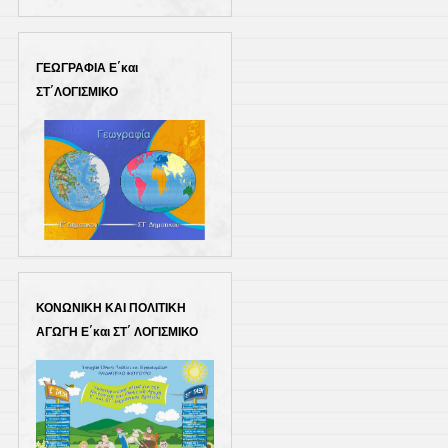
ΓΕΩΓΡΑΦΙΑ Ε΄και
ΣΤ΄ΛΟΓΙΣΜΙΚΟ
ΚΟΝΩΝΙΚΗ ΚΑΙ ΠΟΛΙΤΙΚΗ
ΑΓΩΓΗ Ε΄και ΣΤ΄ ΛΟΓΙΣΜΙΚΟ