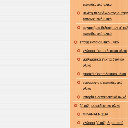
εκπαιδευτικό υλικό
μελέτη περιβάλλοντος α΄ τάξ
εκπαιδευτικό υλικό
εργαστήρια δεξιοτήτων α΄ ταξ
εκπαιδευτικό υλικό
ε΄τάξη εκπαιδευτικό υλικό
γλώσσα ε΄εκπαιδευτικό υλικό
μαθηματικά ε΄εκπαιδευτικό
υλικό
φυσικά ε΄εκπαιδευτικό υλικό
γεωγραφία ε΄εκπαιδευτικό
υλικό
ιστορία ε΄εκπαιδευτικό υλικό
β΄ τάξη εκπαιδευτικό υλικό
ΦΙΛΑΝΑΓΝΩΣΙΑ
γλώσσα β΄ τάξη δημοτικού