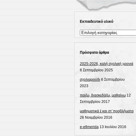
Εκπαιδευτικό υλικό
Εκπαιδευτικό
υλικό
Πρόσφατα άρθρα
2025-2026, καλή σχολική χρονιά
8 Σεπτεμβρίου 2025
σχολιαρούδι
6 Σεπτεμβρίου
2023
παίζω, διασκεδάζω, μαθαίνω
12
Σεπτεμβρίου 2017
μαθηματικά έ και στ΄προβλήματα
26 Νοεμβρίου 2016
e-efimerida
13 Ιουλίου 2016