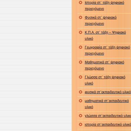
Ιστορία στ΄ τάξη ψηφιακό
περιεχόμενο
Φυσικά στ΄ ψηφιακό
περιεχόμενο
Κ.Π.Α. στ΄ τάξη – Ψηφιακό
υλικό
Γεωγραφία στ΄ τάξη ψηφιακό
περιεχόμενο
Μαθηματικά στ΄ ψηφιακό
περιεχόμενο
Γλώσσα στ΄ τάξη ψηφιακό
υλικό
φυσικά στ΄εκπαιδευτικό υλικό
μαθηματικά στ΄εκπαιδευτικό
υλικό
γλώσσα στ΄εκπαιδευτικό υλικ
ιστορία στ΄εκπαιδευτικό υλικ