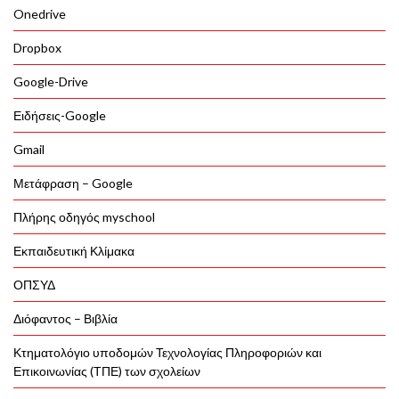
Onedrive
Dropbox
Google-Drive
Ειδήσεις-Google
Gmail
Μετάφραση – Google
Πλήρης οδηγός myschool
Εκπαιδευτική Κλίμακα
ΟΠΣΥΔ
Διόφαντος – Βιβλία
Κτηματολόγιο υποδομών Τεχνολογίας Πληροφοριών και
Επικοινωνίας (ΤΠΕ) των σχολείων