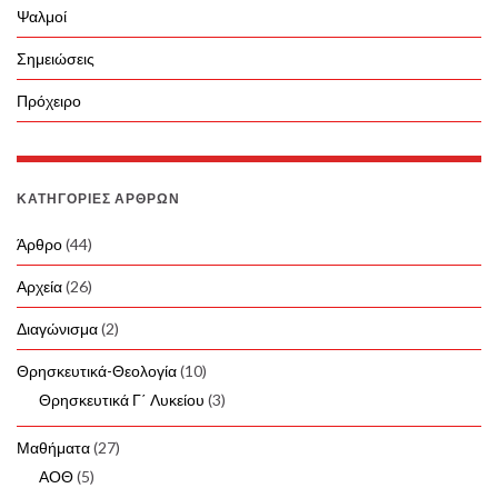
Ψαλμοί
Σημειώσεις
Πρόχειρο
ΚΑΤΗΓΟΡΊΕΣ ΆΡΘΡΩΝ
Άρθρο
(44)
Αρχεία
(26)
Διαγώνισμα
(2)
Θρησκευτικά-Θεολογία
(10)
Θρησκευτικά Γ΄ Λυκείου
(3)
Μαθήματα
(27)
ΑΟΘ
(5)