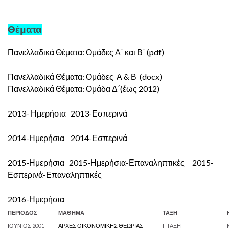
Θέματα
Πανελλαδικά Θέματα: Ομάδες Α΄ και Β΄ (pdf)
Πανελλαδικά Θέματα: Ομάδες Α & Β (docx)
Πανελλαδικά Θέματα: Ομάδα Δ΄(έως 2012)
2013- Ημερήσια
2013-Εσπερινά
2014-Ημερήσια
2014-Εσπερινά
2015-Ημερήσια
2015-Ημερήσια-Επαναληπτικές
2015-
Εσπερινά-Επαναληπτικές
2016-Ημερήσια
ΠΕΡΙΟΔΟΣ
ΜΑΘΗΜΑ
ΤΑΞΗ
ΙΟΥΝΙΟΣ 2001
ΑΡΧΕΣ ΟΙΚΟΝΟΜΙΚΗΣ ΘΕΩΡΙΑΣ
Γ ΤΑΞΗ