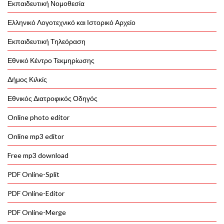
Εκπαιδευτική Νομοθεσία
Ελληνικό Λογοτεχνικό και Ιστορικό Αρχείο
Εκπαιδευτική Τηλεόραση
Εθνικό Κέντρο Τεκμηρίωσης
Δήμος Κιλκίς
Εθνικός Διατροφικός Οδηγός
Online photo editor
Online mp3 editor
Free mp3 download
PDF Online-Split
PDF Online-Editor
PDF Online-Merge