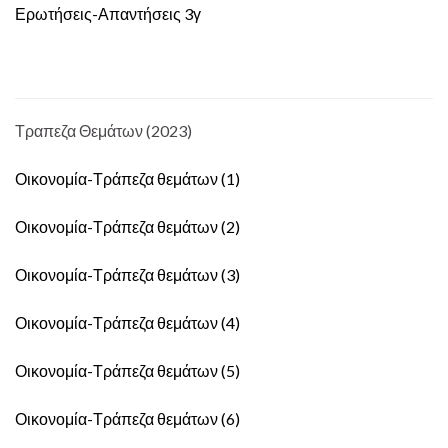
Ερωτήσεις-Απαντήσεις 3γ
Τραπεζα Θεμάτων (2023)
Οικονομία-Τράπεζα θεμάτων (1)
Οικονομία-Τράπεζα θεμάτων (2)
Οικονομία-Τράπεζα θεμάτων (3)
Οικονομία-Τράπεζα θεμάτων (4)
Οικονομία-Τράπεζα θεμάτων (5)
Οικονομία-Τράπεζα θεμάτων (6)