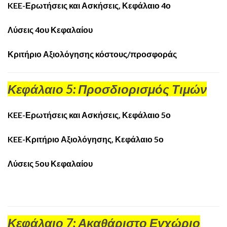
KEE-Ερωτήσεις και Ασκήσεις, Κεφάλαιο 4ο
Λύσεις 4ου Κεφαλαίου
Κριτήριο Αξιολόγησης κόστους/προσφοράς
Κεφάλαιο 5: Προσδιορισμός Τιμών
KEE-Ερωτήσεις και Ασκήσεις, Κεφάλαιο 5ο
KEE-Κριτήριο Αξιολόγησης, Κεφάλαιο 5ο
Λύσεις 5ου Κεφαλαίου
Κεφάλαιο 7: Ακαθάριστο Εγχώριο