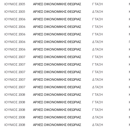
ΙΟΥΝΙΟΣ 2005
ΑΡΧΕΣ ΟΙΚΟΝΟΜΙΚΗΣ ΘΕΩΡΙΑΣ
Γ ΤΑΞΗ
ΙΟΥΝΙΟΣ 2005
ΑΡΧΕΣ ΟΙΚΟΝΟΜΙΚΗΣ ΘΕΩΡΙΑΣ
Δ ΤΑΞΗ
ΙΟΥΝΙΟΣ 2006
ΑΡΧΕΣ ΟΙΚΟΝΟΜΙΚΗΣ ΘΕΩΡΙΑΣ
Γ ΤΑΞΗ
ΙΟΥΝΙΟΣ 2006
ΑΡΧΕΣ ΟΙΚΟΝΟΜΙΚΗΣ ΘΕΩΡΙΑΣ
Γ ΤΑΞΗ
ΙΟΥΝΙΟΣ 2006
ΑΡΧΕΣ ΟΙΚΟΝΟΜΙΚΗΣ ΘΕΩΡΙΑΣ
Γ ΤΑΞΗ
ΙΟΥΝΙΟΣ 2006
ΑΡΧΕΣ ΟΙΚΟΝΟΜΙΚΗΣ ΘΕΩΡΙΑΣ
Δ ΤΑΞΗ
ΙΟΥΝΙΟΣ 2006
ΑΡΧΕΣ ΟΙΚΟΝΟΜΙΚΗΣ ΘΕΩΡΙΑΣ
Δ ΤΑΞΗ
ΙΟΥΝΙΟΣ 2007
ΑΡΧΕΣ ΟΙΚΟΝΟΜΙΚΗΣ ΘΕΩΡΙΑΣ
Γ ΤΑΞΗ
ΙΟΥΝΙΟΣ 2007
ΑΡΧΕΣ ΟΙΚΟΝΟΜΙΚΗΣ ΘΕΩΡΙΑΣ
Γ ΤΑΞΗ
ΙΟΥΝΙΟΣ 2007
ΑΡΧΕΣ ΟΙΚΟΝΟΜΙΚΗΣ ΘΕΩΡΙΑΣ
Γ ΤΑΞΗ
ΙΟΥΝΙΟΣ 2007
ΑΡΧΕΣ ΟΙΚΟΝΟΜΙΚΗΣ ΘΕΩΡΙΑΣ
Δ ΤΑΞΗ
ΙΟΥΝΙΟΣ 2007
ΑΡΧΕΣ ΟΙΚΟΝΟΜΙΚΗΣ ΘΕΩΡΙΑΣ
Δ ΤΑΞΗ
ΙΟΥΝΙΟΣ 2008
ΑΡΧΕΣ ΟΙΚΟΝΟΜΙΚΗΣ ΘΕΩΡΙΑΣ
Γ ΤΑΞΗ
ΙΟΥΝΙΟΣ 2008
ΑΡΧΕΣ ΟΙΚΟΝΟΜΙΚΗΣ ΘΕΩΡΙΑΣ
Γ ΤΑΞΗ
ΙΟΥΝΙΟΣ 2008
ΑΡΧΕΣ ΟΙΚΟΝΟΜΙΚΗΣ ΘΕΩΡΙΑΣ
Γ ΤΑΞΗ
ΙΟΥΝΙΟΣ 2008
ΑΡΧΕΣ ΟΙΚΟΝΟΜΙΚΗΣ ΘΕΩΡΙΑΣ
Δ ΤΑΞΗ
ΙΟΥΝΙΟΣ 2008
ΑΡΧΕΣ ΟΙΚΟΝΟΜΙΚΗΣ ΘΕΩΡΙΑΣ
Δ ΤΑΞΗ