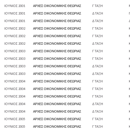
ΙΟΥΝΙΟΣ 2001
ΑΡΧΕΣ ΟΙΚΟΝΟΜΙΚΗΣ ΘΕΩΡΙΑΣ
Γ ΤΑΞΗ
ΙΟΥΝΙΟΣ 2001
ΑΡΧΕΣ ΟΙΚΟΝΟΜΙΚΗΣ ΘΕΩΡΙΑΣ
Δ ΤΑΞΗ
ΙΟΥΝΙΟΣ 2001
ΑΡΧΕΣ ΟΙΚΟΝΟΜΙΚΗΣ ΘΕΩΡΙΑΣ
Δ ΤΑΞΗ
ΙΟΥΝΙΟΣ 2002
ΑΡΧΕΣ ΟΙΚΟΝΟΜΙΚΗΣ ΘΕΩΡΙΑΣ
Γ ΤΑΞΗ
ΙΟΥΝΙΟΣ 2002
ΑΡΧΕΣ ΟΙΚΟΝΟΜΙΚΗΣ ΘΕΩΡΙΑΣ
Γ ΤΑΞΗ
ΙΟΥΝΙΟΣ 2002
ΑΡΧΕΣ ΟΙΚΟΝΟΜΙΚΗΣ ΘΕΩΡΙΑΣ
Δ ΤΑΞΗ
ΙΟΥΝΙΟΣ 2003
ΑΡΧΕΣ ΟΙΚΟΝΟΜΙΚΗΣ ΘΕΩΡΙΑΣ
Γ ΤΑΞΗ
ΙΟΥΝΙΟΣ 2003
ΑΡΧΕΣ ΟΙΚΟΝΟΜΙΚΗΣ ΘΕΩΡΙΑΣ
Γ ΤΑΞΗ
ΙΟΥΝΙΟΣ 2003
ΑΡΧΕΣ ΟΙΚΟΝΟΜΙΚΗΣ ΘΕΩΡΙΑΣ
Δ ΤΑΞΗ
ΙΟΥΝΙΟΣ 2003
ΑΡΧΕΣ ΟΙΚΟΝΟΜΙΚΗΣ ΘΕΩΡΙΑΣ
Δ ΤΑΞΗ
ΙΟΥΝΙΟΣ 2004
ΑΡΧΕΣ ΟΙΚΟΝΟΜΙΚΗΣ ΘΕΩΡΙΑΣ
Γ ΤΑΞΗ
ΙΟΥΝΙΟΣ 2004
ΑΡΧΕΣ ΟΙΚΟΝΟΜΙΚΗΣ ΘΕΩΡΙΑΣ
Γ ΤΑΞΗ
ΙΟΥΝΙΟΣ 2004
ΑΡΧΕΣ ΟΙΚΟΝΟΜΙΚΗΣ ΘΕΩΡΙΑΣ
Γ ΤΑΞΗ
ΙΟΥΝΙΟΣ 2004
ΑΡΧΕΣ ΟΙΚΟΝΟΜΙΚΗΣ ΘΕΩΡΙΑΣ
Δ ΤΑΞΗ
ΙΟΥΝΙΟΣ 2004
ΑΡΧΕΣ ΟΙΚΟΝΟΜΙΚΗΣ ΘΕΩΡΙΑΣ
Δ ΤΑΞΗ
ΙΟΥΝΙΟΣ 2005
ΑΡΧΕΣ ΟΙΚΟΝΟΜΙΚΗΣ ΘΕΩΡΙΑΣ
Γ ΤΑΞΗ
ΙΟΥΝΙΟΣ 2005
ΑΡΧΕΣ ΟΙΚΟΝΟΜΙΚΗΣ ΘΕΩΡΙΑΣ
Γ ΤΑΞΗ