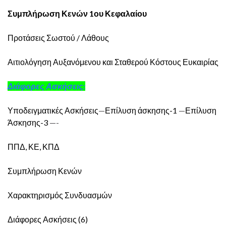
Συμπλήρωση Κενών 1ου Κεφαλαίου
Προτάσεις Σωστού / Λάθους
Αιτιολόγηση Αυξανόμενου και Σταθερού Κόστους Ευκαιρίας
Διάφορες Ασκήσεις:
Υποδειγματικές Ασκήσεις
—
Επίλυση άσκησης-1
—
Επίλυση
Άσκησης-3
—-
ΠΠΔ, ΚΕ, ΚΠΔ
Συμπλήρωση Κενών
Χαρακτηρισμός Συνδυασμών
Διάφορες Ασκήσεις (6)