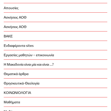
Απουσίες
Ασκήσεις ΑΟΘ
Ασκήσεις ΑΟΘ
ΒΑΚΕ
Ενδιαφέροντα sites
Εργασίες μαθητών – επικοινωνία
Η Μακεδονία είναι μία και είναι …?
Θεματικά άρθρα
Θρησκευτικά-Θεολογία
ΚΟΙΝΩΝΙΟΛΟΓΙΑ
Μαθήματα