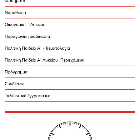
Μαθήματα
Νομοθεσία
Οικονομία Γ΄ Λυκείου
Παραγωγική διαδικασία
Πολιτική Παιδεία Α΄ – θεματολογία
Πολιτική Παιδεία Α΄ Λυκείου -Περιεχόμενα
Πρόγραμμα
Συνδέσεις
Ταξιδιωτικά έγγραφα κ.α.