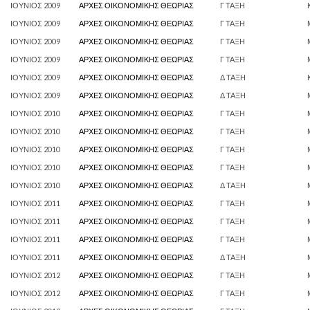
ΙΟΥΝΙΟΣ 2009
ΑΡΧΕΣ ΟΙΚΟΝΟΜΙΚΗΣ ΘΕΩΡΙΑΣ
Γ ΤΑΞΗ
ΙΟΥΝΙΟΣ 2009
ΑΡΧΕΣ ΟΙΚΟΝΟΜΙΚΗΣ ΘΕΩΡΙΑΣ
Γ ΤΑΞΗ
ΙΟΥΝΙΟΣ 2009
ΑΡΧΕΣ ΟΙΚΟΝΟΜΙΚΗΣ ΘΕΩΡΙΑΣ
Γ ΤΑΞΗ
ΙΟΥΝΙΟΣ 2009
ΑΡΧΕΣ ΟΙΚΟΝΟΜΙΚΗΣ ΘΕΩΡΙΑΣ
Γ ΤΑΞΗ
ΙΟΥΝΙΟΣ 2009
ΑΡΧΕΣ ΟΙΚΟΝΟΜΙΚΗΣ ΘΕΩΡΙΑΣ
Δ ΤΑΞΗ
ΙΟΥΝΙΟΣ 2009
ΑΡΧΕΣ ΟΙΚΟΝΟΜΙΚΗΣ ΘΕΩΡΙΑΣ
Δ ΤΑΞΗ
ΙΟΥΝΙΟΣ 2010
ΑΡΧΕΣ ΟΙΚΟΝΟΜΙΚΗΣ ΘΕΩΡΙΑΣ
Γ ΤΑΞΗ
ΙΟΥΝΙΟΣ 2010
ΑΡΧΕΣ ΟΙΚΟΝΟΜΙΚΗΣ ΘΕΩΡΙΑΣ
Γ ΤΑΞΗ
ΙΟΥΝΙΟΣ 2010
ΑΡΧΕΣ ΟΙΚΟΝΟΜΙΚΗΣ ΘΕΩΡΙΑΣ
Γ ΤΑΞΗ
ΙΟΥΝΙΟΣ 2010
ΑΡΧΕΣ ΟΙΚΟΝΟΜΙΚΗΣ ΘΕΩΡΙΑΣ
Γ ΤΑΞΗ
ΙΟΥΝΙΟΣ 2010
ΑΡΧΕΣ ΟΙΚΟΝΟΜΙΚΗΣ ΘΕΩΡΙΑΣ
Δ ΤΑΞΗ
ΙΟΥΝΙΟΣ 2011
ΑΡΧΕΣ ΟΙΚΟΝΟΜΙΚΗΣ ΘΕΩΡΙΑΣ
Γ ΤΑΞΗ
ΙΟΥΝΙΟΣ 2011
ΑΡΧΕΣ ΟΙΚΟΝΟΜΙΚΗΣ ΘΕΩΡΙΑΣ
Γ ΤΑΞΗ
ΙΟΥΝΙΟΣ 2011
ΑΡΧΕΣ ΟΙΚΟΝΟΜΙΚΗΣ ΘΕΩΡΙΑΣ
Γ ΤΑΞΗ
ΙΟΥΝΙΟΣ 2011
ΑΡΧΕΣ ΟΙΚΟΝΟΜΙΚΗΣ ΘΕΩΡΙΑΣ
Δ ΤΑΞΗ
ΙΟΥΝΙΟΣ 2012
ΑΡΧΕΣ ΟΙΚΟΝΟΜΙΚΗΣ ΘΕΩΡΙΑΣ
Γ ΤΑΞΗ
ΙΟΥΝΙΟΣ 2012
ΑΡΧΕΣ ΟΙΚΟΝΟΜΙΚΗΣ ΘΕΩΡΙΑΣ
Γ ΤΑΞΗ