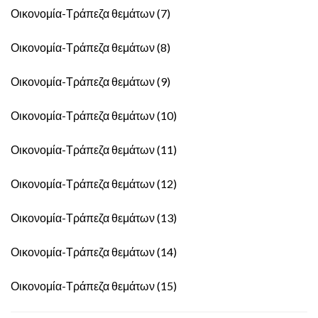
Οικονομία-Τράπεζα θεμάτων (7)
Οικονομία-Τράπεζα θεμάτων (8)
Οικονομία-Τράπεζα θεμάτων (9)
Οικονομία-Τράπεζα θεμάτων (10)
Οικονομία-Τράπεζα θεμάτων (11)
Οικονομία-Τράπεζα θεμάτων (12)
Οικονομία-Τράπεζα θεμάτων (13)
Οικονομία-Τράπεζα θεμάτων (14)
Οικονομία-Τράπεζα θεμάτων (15)