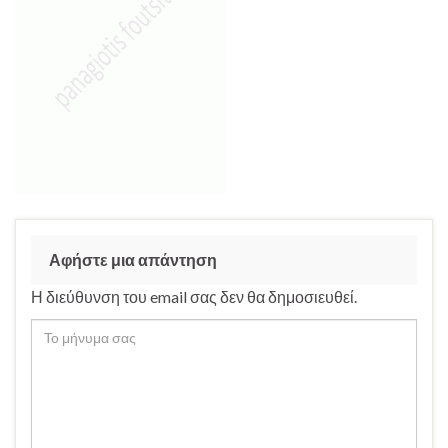
Αφήστε μια απάντηση
Η διεύθυνση του email σας δεν θα δημοσιευθεί.