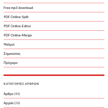
Free mp3 download
PDF Online-Split
PDF Online-Editor
PDF Online-Merge
Ψαλμοί
Σημειώσεις
Πρόχειρο
ΚΑΤΗΓΟΡΊΕΣ ΆΡΘΡΩΝ
Άρθρο
(44)
Αρχεία
(26)