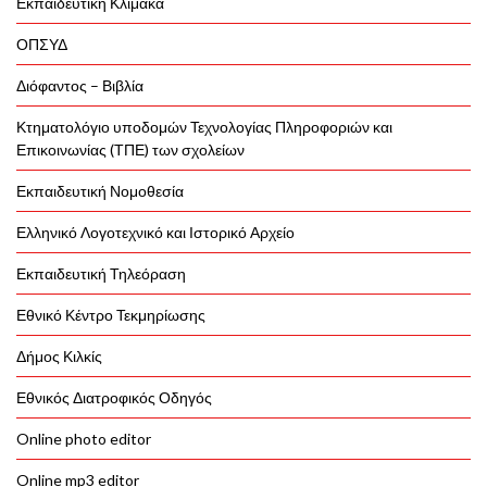
Εκπαιδευτική Κλίμακα
ΟΠΣΥΔ
Διόφαντος – Βιβλία
Κτηματολόγιο υποδομών Τεχνολογίας Πληροφοριών και
Επικοινωνίας (ΤΠΕ) των σχολείων
Εκπαιδευτική Νομοθεσία
Ελληνικό Λογοτεχνικό και Ιστορικό Αρχείο
Εκπαιδευτική Τηλεόραση
Εθνικό Κέντρο Τεκμηρίωσης
Δήμος Κιλκίς
Εθνικός Διατροφικός Οδηγός
Online photo editor
Online mp3 editor