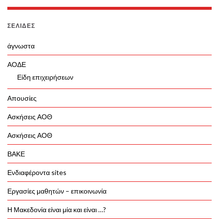
ΣΕΛΊΔΕΣ
άγνωστα
ΑΟΔΕ
Είδη επιχειρήσεων
Απουσίες
Ασκήσεις ΑΟΘ
Ασκήσεις ΑΟΘ
ΒΑΚΕ
Ενδιαφέροντα sites
Εργασίες μαθητών – επικοινωνία
Η Μακεδονία είναι μία και είναι …?