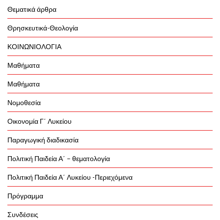
Θεματικά άρθρα
Θρησκευτικά-Θεολογία
ΚΟΙΝΩΝΙΟΛΟΓΙΑ
Μαθήματα
Μαθήματα
Νομοθεσία
Οικονομία Γ΄ Λυκείου
Παραγωγική διαδικασία
Πολιτική Παιδεία Α΄ – θεματολογία
Πολιτική Παιδεία Α΄ Λυκείου -Περιεχόμενα
Πρόγραμμα
Συνδέσεις