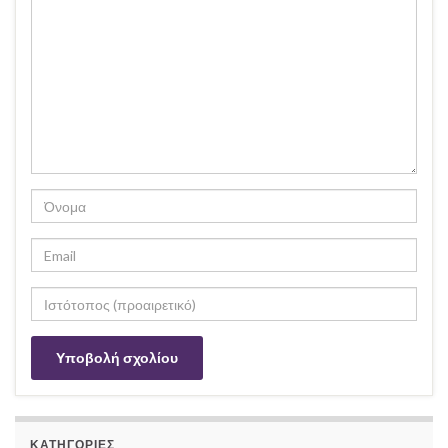
ΚΑΤΗΓΟΡΊΕΣ