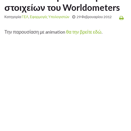
στοιχείων του Worldometers
Κατηγορία
ΓΕΛ
,
Εφαρμογές Υπολογιστών
29 Φεβρουαρίου 2012
Την παρουσίαση με animation
θα την βρείτε εδώ
.