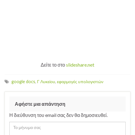
Δείτε το στο
slideshare.net
google docs
,
Γ Λυκείου
,
εφαρμογές υπολογιστών
Αφήστε μια απάντηση
Η διεύθυνση του email σας δεν θα δημοσιευθεί.