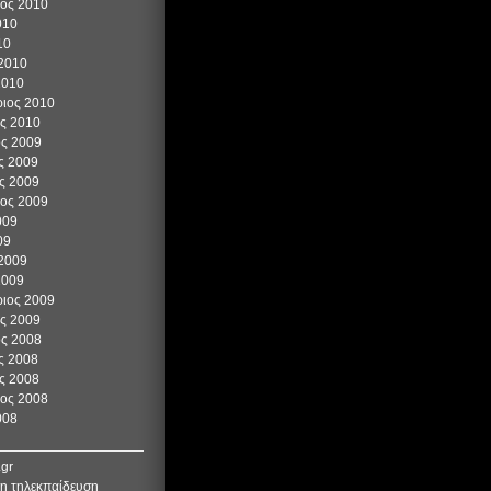
ιος 2010
010
10
 2010
2010
ιος 2010
ος 2010
ος 2009
ς 2009
ς 2009
ιος 2009
009
09
 2009
2009
ιος 2009
ος 2009
ος 2008
ς 2008
ς 2008
ιος 2008
008
.gr
η τηλεκπαίδευση