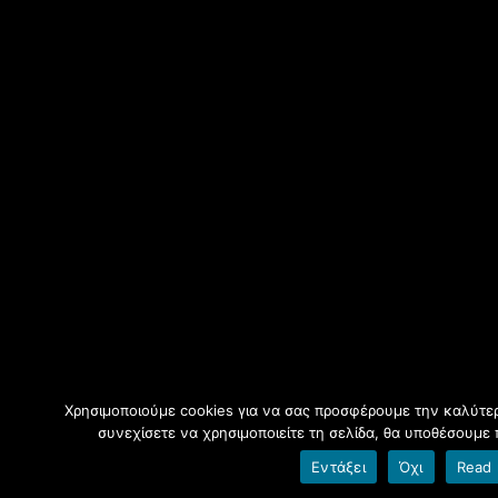
Χρησιμοποιούμε cookies για να σας προσφέρουμε την καλύτερ
συνεχίσετε να χρησιμοποιείτε τη σελίδα, θα υποθέσουμε 
Εντάξει
Όχι
Read