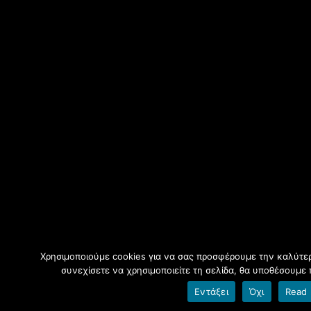
Χρησιμοποιούμε cookies για να σας προσφέρουμε την καλύτερ
συνεχίσετε να χρησιμοποιείτε τη σελίδα, θα υποθέσουμε 
Εντάξει
Όχι
Read