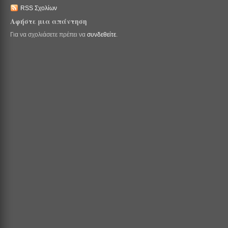
RSS Σχολίων
Αφήστε μια απάντηση
Για να σχολιάσετε πρέπει να
συνδεθείτε
.