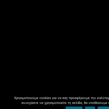
Χρησιμοποιούμε cookies για να σας προσφέρουμε την καλύτερ
συνεχίσετε να χρησιμοποιείτε τη σελίδα, θα υποθέσουμε 