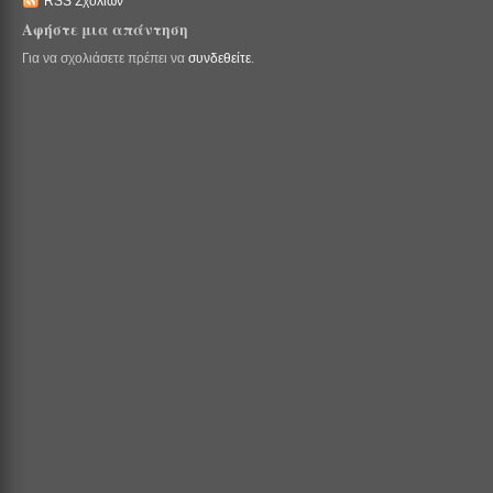
RSS Σχολίων
Αφήστε μια απάντηση
Για να σχολιάσετε πρέπει να
συνδεθείτε
.