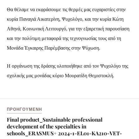
Θα θέλαμε να εκφράσουμε τις θερμές μας ευχαριστίες στην
κυρία Παναγιά Αικατερίνη, Ψυχολόγο, και την κυρία Κώτη
Αθηνά, Κοινωνική Λειτουργό, για την εξαιρετική παρουσίαση
και την πολύτιμη μεταφορά της τεχνογνωσίας τους από τη
Μονάδα Έγκαιρης Παρέμβασης στην Ψύχωση.
Η οργάνωση της δράσης υλοποιήθηκε από τον Ψυχολόγο της
σχολικής μας μονάδας κύριο Μουρατίδη Θεμιστοκλή.
ΠΡΟΗΓΟΎΜΕΝΗ
Final product_Sustainable professional
development of the specialties in
schools_ERASMUS+ 2024-1-EL01-KA210-VET-