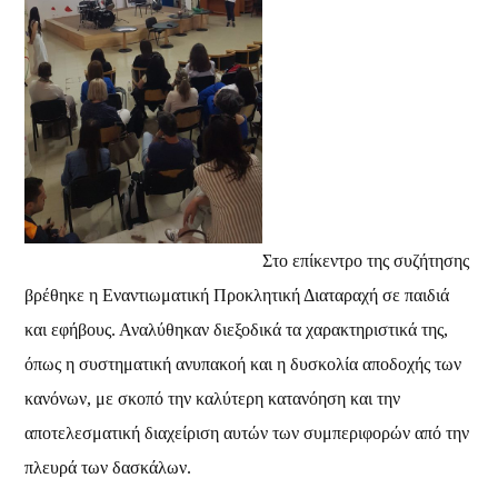
Στο επίκεντρο της συζήτησης
βρέθηκε η Εναντιωματική Προκλητική Διαταραχή σε παιδιά
και εφήβους. Αναλύθηκαν διεξοδικά τα χαρακτηριστικά της,
όπως η συστηματική ανυπακοή και η δυσκολία αποδοχής των
κανόνων, με σκοπό την καλύτερη κατανόηση και την
αποτελεσματική διαχείριση αυτών των συμπεριφορών από την
πλευρά των δασκάλων.