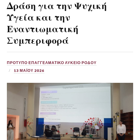
Δράση για την Ψυχική
Υγεία και την
Εναντιωματική
Συμπεριφορά
ΠΡΟΤΥΠΟ ΕΠΑΓΓΕΛΜΑΤΙΚΟ ΛΥΚΕΙΟ ΡΟΔΟΥ
13 ΜΑΪ́ΟΥ 2026