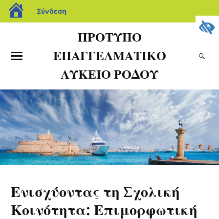
Σύνδεση
ΠΡΟΤΥΠΟ
ΕΠΑΓΓΕΛΜΑΤΙΚΟ
ΛΥΚΕΙΟ ΡΟΔΟΥ
Ενισχύοντας τη Σχολική
Κοινότητα: Επιμορφωτική