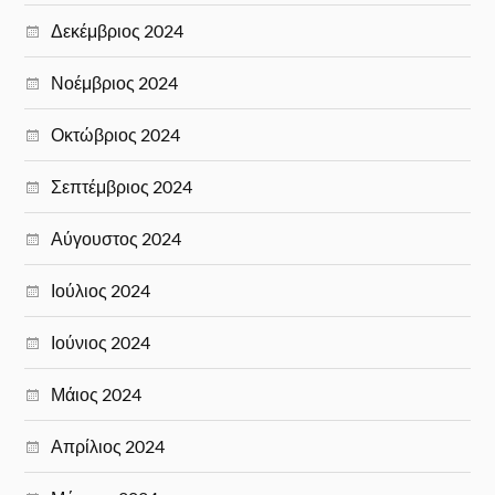
Δεκέμβριος 2024
Νοέμβριος 2024
Οκτώβριος 2024
Σεπτέμβριος 2024
Αύγουστος 2024
Ιούλιος 2024
Ιούνιος 2024
Μάιος 2024
Απρίλιος 2024