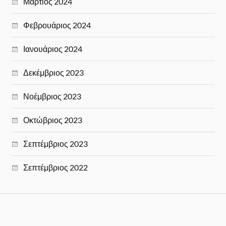
Μάρτιος 2024
Φεβρουάριος 2024
Ιανουάριος 2024
Δεκέμβριος 2023
Νοέμβριος 2023
Οκτώβριος 2023
Σεπτέμβριος 2023
Σεπτέμβριος 2022