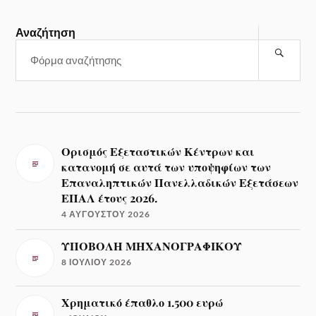
Αναζήτηση
Ορισμός Εξεταστικών Κέντρων και
κατανομή σε αυτά των υποψηφίων των
Επαναληπτικών Πανελλαδικών Εξετάσεων
ΕΠΑΛ έτους 2026.
4 ΑΥΓΟΎΣΤΟΥ 2026
ΥΠΟΒΟΛΗ ΜΗΧΑΝΟΓΡΑΦΙΚΟΥ
8 ΙΟΥΛΊΟΥ 2026
Χρηματικό έπαθλο 1.500 ευρώ