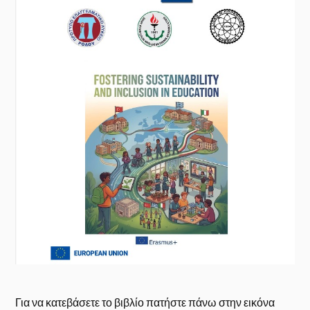
Για να κατεβάσετε το βιβλίο πατήστε πάνω στην εικόνα