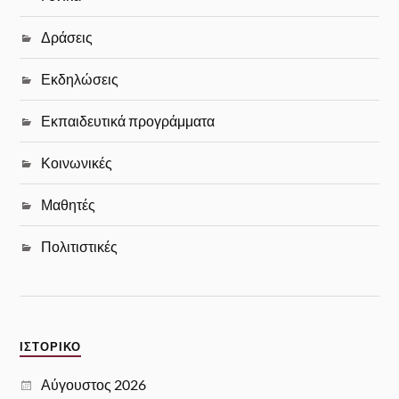
Δράσεις
Εκδηλώσεις
Εκπαιδευτικά προγράμματα
Κοινωνικές
Μαθητές
Πολιτιστικές
ΙΣΤΟΡΙΚΌ
Αύγουστος 2026