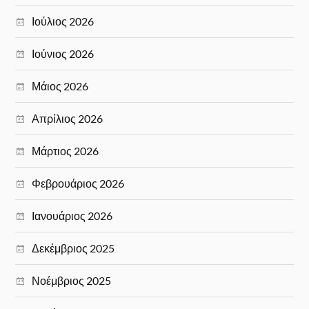
Ιούλιος 2026
Ιούνιος 2026
Μάιος 2026
Απρίλιος 2026
Μάρτιος 2026
Φεβρουάριος 2026
Ιανουάριος 2026
Δεκέμβριος 2025
Νοέμβριος 2025