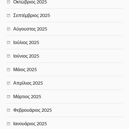
Οκτώβριος 2025
Σεπτέμβριος 2025
Αύγουστος 2025
Ιούλιος 2025
Ιούνιος 2025
Μάιος 2025
Απρίλιος 2025
Μάρτιος 2025
Φεβρουάριος 2025
Ιανουάριος 2025