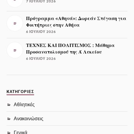
7 ΙΟΥΛΊΟΥ 2026
Πρόγραμμα «Αθηνά»: Δωρεάν Στέγαση για
Φοιτήτριες στην Αθήνα
6 ΙΟΥΛΊΟΥ 2026
ΤΕΧΝΕΣ ΚΑΙ ΠΟΛΙΤΙΣΜΟΣ : Μάθημα
Προσανατολισμού της Ά Λυκείου
6 ΙΟΥΛΊΟΥ 2026
KΑΤΗΓΟΡΊΕΣ
Αθλητικές
Ανακοινώσεις
Γενικά