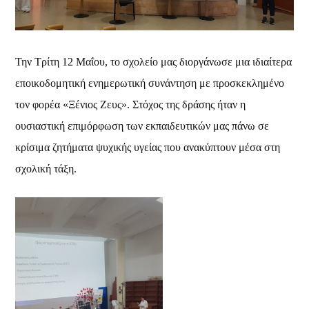
Την Τρίτη 12 Μαΐου, το σχολείο μας διοργάνωσε μια ιδιαίτερα
εποικοδομητική ενημερωτική συνάντηση με προσκεκλημένο
τον φορέα «Ξένιος Ζευς». Στόχος της δράσης ήταν η
ουσιαστική επιμόρφωση των εκπαιδευτικών μας πάνω σε
κρίσιμα ζητήματα ψυχικής υγείας που ανακύπτουν μέσα στη
σχολική τάξη.