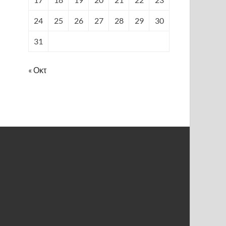
24
25
26
27
28
29
30
31
« Οκτ