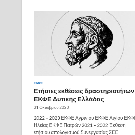
ΕΚΦΕ
Ετήσιες εκθέσεις δραστηριοτήτων
ΕΚΦΕ Δυτικής Ελλάδας
31 Οκτωβρίου 2023
2022 – 2023 ΕΚΦΕ Αγρινίου ΕΚΦΕ Αιγίου ΕΚΦ
Ηλείας ΕΚΦΕ Πατρών 2021 – 2022 Έκθεση
ετήσιου απολογισμού Συνεργασίας ΣΕΕ