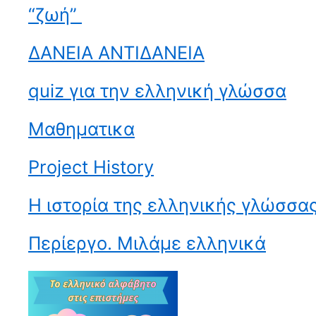
“ζωή”
ΔΑΝΕΙΑ ΑΝΤΙΔΑΝΕΙΑ
quiz για την ελληνική γλώσσα
Μαθηματικα
Project History
Η ιστορία της ελληνικής γλώσσα
Περίεργο. Μιλάμε ελληνικά