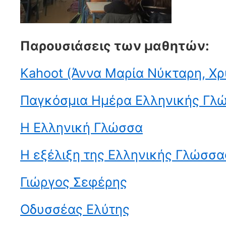
Παρουσιάσεις των μαθητών:
Kahoot (Άννα Μαρία Νύκταρη, Χ
Παγκόσμια Ημέρα Ελληνικής Γλ
Η Ελληνική Γλώσσα
Η εξέλιξη της Ελληνικής Γλώσσα
Γιώργος Σεφέρης
Οδυσσέας Ελύτης