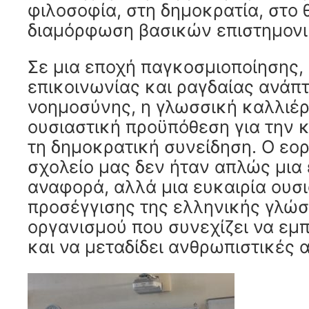
φιλοσοφία, στη δημοκρατία, στο 
διαμόρφωση βασικών επιστημον
Σε μια εποχή παγκοσμιοποίησης,
επικοινωνίας και ραγδαίας ανάπ
νοημοσύνης, η γλωσσική καλλιέρ
ουσιαστική προϋπόθεση για την κ
τη δημοκρατική συνείδηση. Ο εο
σχολείο μας δεν ήταν απλώς μια
αναφορά, αλλά μια ευκαιρία ουσ
προσέγγισης της ελληνικής γλώ
οργανισμού που συνεχίζει να εμπ
και να μεταδίδει ανθρωπιστικές 