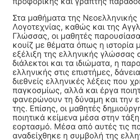
προφορικής και γραπτής παράδο
Στα μαθήματα της Νεοελληνικής
Λογοτεχνίας, καθώς και της Αγγλ
Γλώσσας, οι μαθητές παρουσίασα
κουίζ με θέματα όπως η ιστορία μ
εξέλιξη της ελληνικής γλώσσας σ
διάλεκτοι και τα ιδιώματα, η παρ
ελληνικής στις επιστήμες, δάνεια 
διεθνείς ελληνικές λέξεις που χ
παγκοσμίως, αλλά και έργα ποιη
φανερώνουν τη δύναμη και την 
της. Επίσης, οι μαθητές δημιούργ
ποιητικά κείμενα μέσα στην τάξη
εορτασμό. Μέσα από αυτές τις π
αναδείχθηκε η συμβολή της ελλη