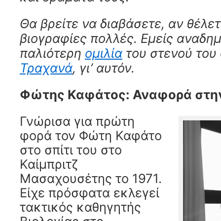
Θα βρείτε να διαβάσετε, αν θέλε
βιογραφίες πολλές. Εμείς αναδη
παλιότερη
ομιλία
του στενού του
Τραχανά
, γι’ αυτόν.
Φώτης Καφάτος: Αναφορά στη
Γνώρισα για πρώτη
φορά τον Φώτη Καφάτο
στο σπίτι του στο
Καίμπριτζ
Μασαχουσέτης το 1971.
Είχε πρόσφατα εκλεγεί
τακτικός καθηγητής