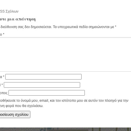
SS Σχόλιων
στε μια απάντηση
 διεύθυνση σας δεν δημοσιεύεται.
Τα υποχρεωτικά πεδία σημειώνονται με
*
ιο
*
μα
*
l
*
τοπος
οθήκευσε το όνομά μου, email, και τον ιστότοπο μου σε αυτόν τον πλοηγό για την
ενη φορά που θα σχολιάσω.