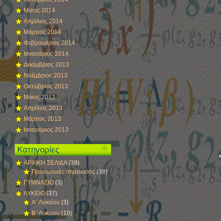
Μάιος 2014
Απρίλιος 2014
Μάρτιος 2014
Φεβρουάριος 2014
Ιανουάριος 2014
Δεκέμβριος 2013
Νοέμβριος 2013
Οκτώβριος 2013
Μάιος 2013
Απρίλιος 2013
Μάρτιος 2013
Ιανουάριος 2013
Κατηγορίες
ΑΡΧΙΚΗ ΣΕΛΙΔΑ
(39)
Προσωπικές σημειώσεις
(38)
ΓΥΜΝΑΣΙΟ
(3)
ΛΥΚΕΙΟ
(37)
Α΄ Λυκείου
(3)
Β΄ Λυκείου
(10)