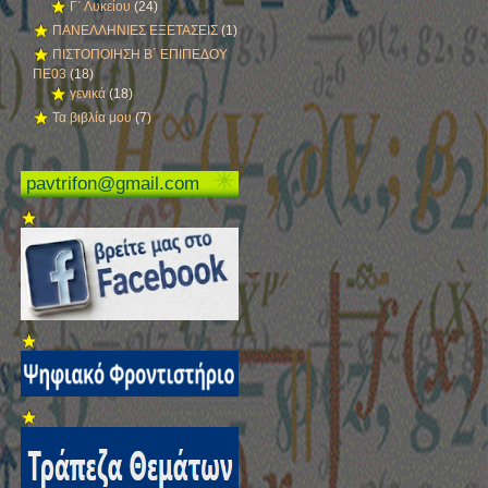
Γ΄ Λυκείου
(24)
ΠΑΝΕΛΛΗΝΙΕΣ ΕΞΕΤΑΣΕΙΣ
(1)
ΠΙΣΤΟΠΟΙΗΣΗ Β´ ΕΠΙΠΕΔΟΥ
ΠΕ03
(18)
γενικά
(18)
Τα βιβλία μου
(7)
pavtrifon@gmail.com