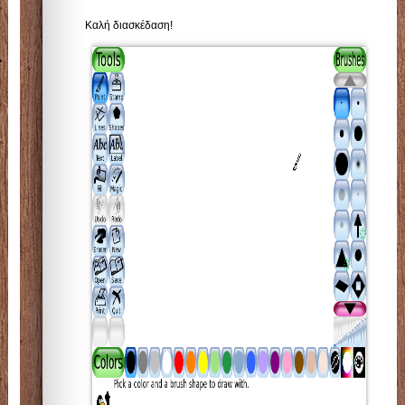
Καλή διασκέδαση!