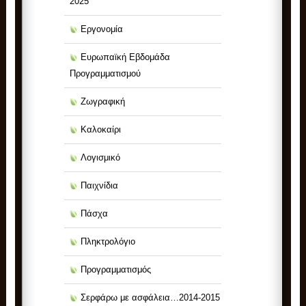
2025
Εργονομία
Ευρωπαϊκή Εβδομάδα
Προγραμματισμού
Ζωγραφική
Καλοκαίρι
Λογισμικό
Παιχνίδια
Πάσχα
Πληκτρολόγιο
Προγραμματισμός
Σερφάρω με ασφάλεια…2014-2015