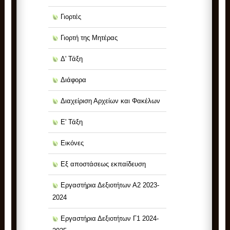
Γιορτές
Γιορτή της Μητέρας
Δ' Τάξη
Διάφορα
Διαχείριση Αρχείων και Φακέλων
Ε' Τάξη
Εικόνες
Εξ αποστάσεως εκπαίδευση
Εργαστήρια Δεξιοτήτων Α2 2023-
2024
Εργαστήρια Δεξιοτήτων Γ1 2024-