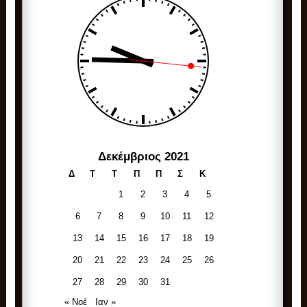
Δεκέμβριος 2021
Δ
Τ
Τ
Π
Π
Σ
Κ
1
2
3
4
5
6
7
8
9
10
11
12
13
14
15
16
17
18
19
20
21
22
23
24
25
26
27
28
29
30
31
« Νοέ
Ιαν »