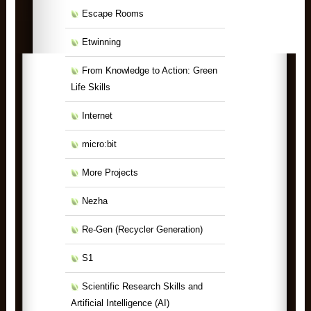
Escape Rooms
Etwinning
From Knowledge to Action: Green
Life Skills
Internet
micro:bit
More Projects
Nezha
Re-Gen (Recycler Generation)
S1
Scientific Research Skills and
Artificial Intelligence (ΑΙ)