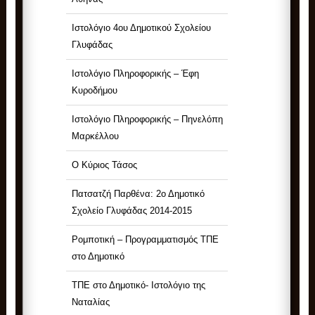
Ιστολόγιο 4ου Δημοτικού Σχολείου
Γλυφάδας
Ιστολόγιο Πληροφορικής – Έφη
Κυροδήμου
Ιστολόγιο Πληροφορικής – Πηνελόπη
Μαρκέλλου
Ο Κύριος Τάσος
Πατσατζή Παρθένα: 2ο Δημοτικό
Σχολείο Γλυφάδας 2014-2015
Ρομποτική – Προγραμματισμός ΤΠΕ
στο Δημοτικό
ΤΠΕ στο Δημοτικό- Ιστολόγιο της
Ναταλίας