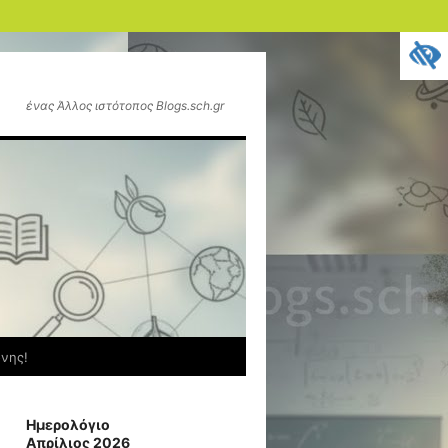
ένας Άλλος ιστότοπος Blogs.sch.gr
όνης!
Ημερολόγιο
Απρίλιος 2026