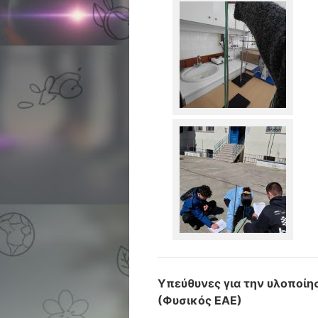
Υπεύθυνες για την υλοποί
(Φυσικός ΕΑΕ)