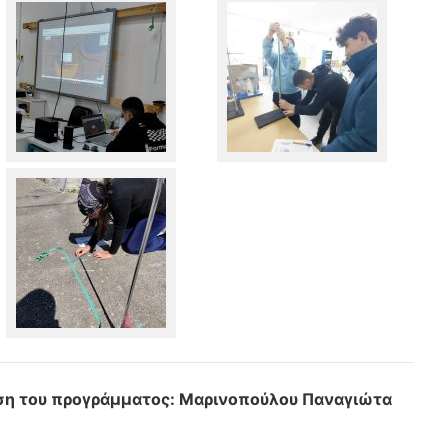
ηση του προγράμματος: Μαρινοπούλου Παναγιώτα