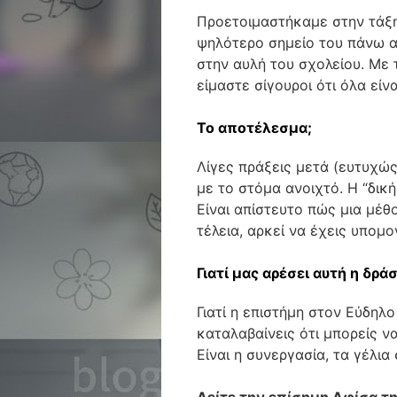
Προετοιμαστήκαμε στην τάξη,
ψηλότερο σημείο του πάνω α
στην αυλή του σχολείου. Με 
είμαστε σίγουροι ότι όλα είνα
Το αποτέλεσμα;
Λίγες πράξεις μετά (ευτυχώς
με το στόμα ανοιχτό. Η “δικ
Είναι απίστευτο πώς μια μέθ
τέλεια, αρκεί να έχεις υπομο
Γιατί μας αρέσει αυτή η δράσ
Γιατί η επιστήμη στον Εύδηλο
καταλαβαίνεις ότι μπορείς 
Είναι η συνεργασία, τα γέλια