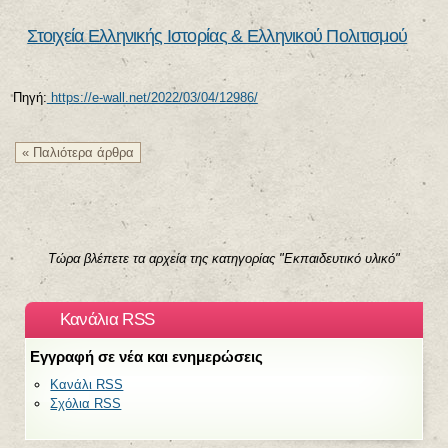
Στοιχεία Ελληνικής Ιστορίας & Ελληνικού Πολιτισμού
Πηγή:
https://e-wall.net/2022/03/04/12986/
« Παλιότερα άρθρα
Τώρα βλέπετε τα αρχεία της κατηγορίας "Εκπαιδευτικό υλικό"
Κανάλια RSS
Εγγραφή σε νέα και ενημερώσεις
Κανάλι RSS
Σχόλια RSS