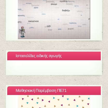
Ιστοσελίδες ειδικής αγωγής
Μαθησιακή Παρέμβαση ΠΕ71