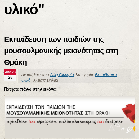
υλικό"
Εκπαίδευση των παιδιών της
μουσουλμανικής μειονότητας στη
Θράκη
Αυγ 23
Αναρτήθηκε από
Δελή Γλυκερία
. Κατηγορία:
Εκπαιδευτικό
25
υλικό
|
Κλειστά Σχόλια
Πατήστε
πάνω στην εικόνα: