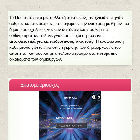
Το blog αυτό είναι μια συλλογή ασκήσεων, παιχνιδιών, πηγών,
άρθρων και συνδέσμων, που αφορούν την ενίσχυση μαθητών του
δημοτικού σχολείου, γονέων και δασκάλων σε θέματα
ορθογραφίας και φιλαναγνωσίας. Η χρήση του είναι
αποκλειστικά για εκπαιδευτικούς σκοπούς
. Η ενσωμάτωση
κάθε μέσου γίνεται, κατόπιν έγκρισης των δημιουργών, όπου
απαιτείται και φυσικά με απόλυτο σεβασμό στα πνευματικά
δικαιώματα των δημιουργών.
Eκατομμυριούχος