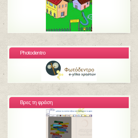
Photodentro
Βρες τη φράση