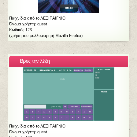
Παιχνίδια από το ΛΕΞΙΠΑΙΓΝΙΟ
Όνομα χρήστη: guest
Κωδικός:123
(χρήση του φυλλομετρητή Mozilla Firefox)
Bρες την λέξη
Παιχνίδια από το ΛΕΞΙΠΑΙΓΝΙΟ
Όνομα χρήστη: guest