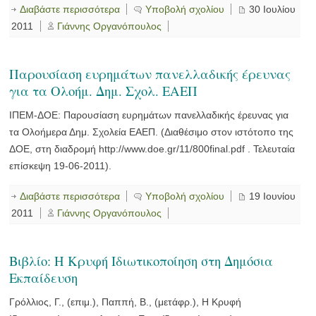
Διαβάστε περισσότερα
Υποβολή σχολίου
30 Ιουλίου
2011
Γιάννης Οργανόπουλος
Παρουσίαση ευρημάτων πανελλαδικής έρευνας
για τα Ολοήμ. Δημ. Σχολ. ΕΑΕΠ
ΙΠΕΜ-ΔΟΕ: Παρουσίαση ευρημάτων πανελλαδικής έρευνας για
τα Ολοήμερα Δημ. Σχολεία ΕΑΕΠ. (Διαθέσιμο στον ιστότοπο της
ΔΟΕ, στη διαδρομή http://www.doe.gr/11/800final.pdf . Τελευταία
επίσκεψη 19-06-2011).
Διαβάστε περισσότερα
Υποβολή σχολίου
19 Ιουνίου
2011
Γιάννης Οργανόπουλος
Βιβλίο: Η Κρυφή Ιδιωτικοποίηση στη Δημόσια
Εκπαίδευση
Γρόλλιος, Γ., (επιμ.), Παππή, Β., (μετάφρ.), Η Κρυφή