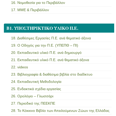
16. Νομοθεσία για το Περιβάλλον
17. ΜΜΕ & Περιβάλλον
Β1. ΥΠΟΣΤΗΡΙΚΤΙΚΟ ΥΛΙΚΟ Π.Ε.
18. Διαθέσιμες Εργασίες Π.Ε. ανά θεματικό άξονα
19. Ο Οδηγός για την Π.Ε. (ΥΠΕΠΘ – ΠΙ)
20. Εκπαιδευτικό υλικό Π.Ε. ανά δημιουργό
21. Εκπαιδευτικό υλικό Π.Ε. ανά θεματικό άξονα
22. videos
23. Βιβλιογραφία & διαθέσιμα βιβλία στο διαδίκτυο
24. Εκπαιδευτική Μεθοδολογία
25. Ενδεικτικά σχέδια εργασίας
26. Ορολόγιο – Γλωσσάρι
27. Περιοδικό της ΠΕΕΚΠΕ
28. Το Κόκκινο Βιβλίο των Απειλούμενων Ζώων της Ελλάδας