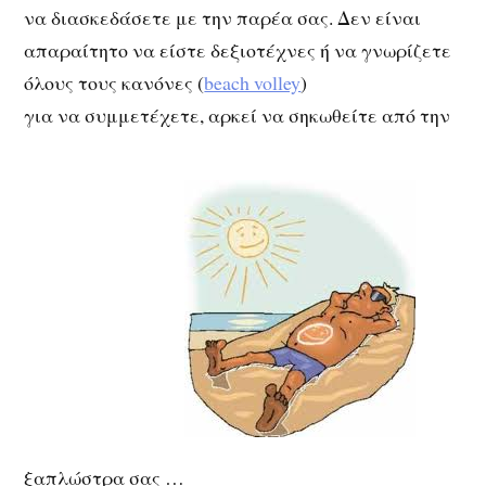
να διασκεδάσετε με την παρέα σας. Δεν είναι
απαραίτητο να είστε δεξιοτέχνες ή να γνωρίζετε
όλους τους κανόνες (
beach volley
)
για να συμμετέχετε, αρκεί να σηκωθείτε από την
ξαπλώστρα σας …