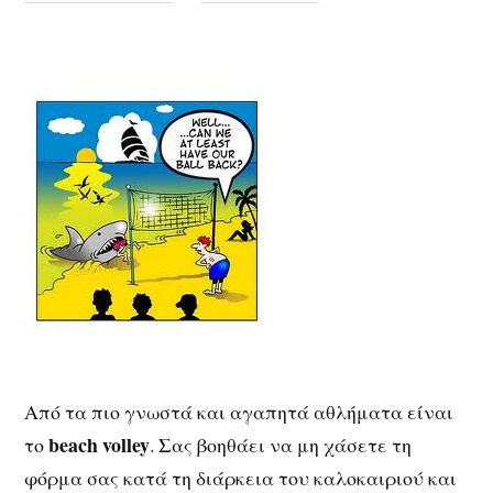
Από τα πιο γνωστά και αγαπητά αθλήματα είναι
beach volley
το
. Σας βοηθάει να μη χάσετε τη
φόρμα σας κατά τη διάρκεια του καλοκαιριού και