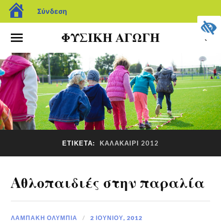
Σύνδεση
ΦΥΣΙΚΗ ΑΓΩΓΗ
ΕΤΙΚΈΤΑ:
ΚΑΛΑΚΑΊΡΙ 2012
Aθλοπαιδιές στην παραλία
ΛΑΜΠΆΚΗ ΟΛΥΜΠΊΑ
2 ΙΟΥΝΊΟΥ, 2012