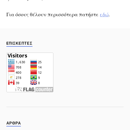
Για όσους θέλουν περισσότερα πατήστε
εδώ
.
EΠΙΣΚΕΠΤΕΣ
ΑΡΘΡΑ