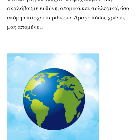
αναλάβουμε ευθύνη, ατομικά και συλλογικά, όσο
ακόμη υπάρχει περιθώριο. Άραγε πόσος χρόνος
μας απομένει;