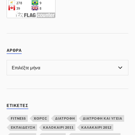
ΑΡΘΡΑ
ΕΤΙΚΈΤΕΣ
FITNESS
XOΡΌΣ
ΔΙΑΤΡΟΦΗ
ΔΙΑΤΡΟΦΉ ΚΑΙ ΥΓΕΊΑ
ΕΚΠΑΙΔΕΥΣΗ
ΚΑΛΟΚΑΙΡΙ 2011
ΚΑΛΑΚΑΊΡΙ 2012