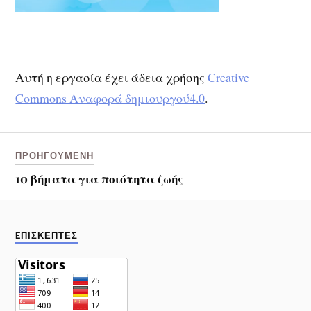
Αυτή η εργασία έχει άδεια χρήσης
Creative
Commons Αναφορά δημιουργού4.0
.
ΠΡΟΗΓΟΎΜΕΝΗ
10 βήματα για ποιότητα ζωής
EΠΙΣΚΕΠΤΕΣ