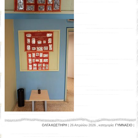
ΟΛΓΑ ΚΩΣΤΗΡΗ
| 26 Απριλίου 2026 , κατηγορία:
ΓΥΜΝΑΣΙΟ
|