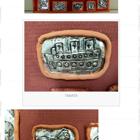
ΤΑΜΑΤΑ