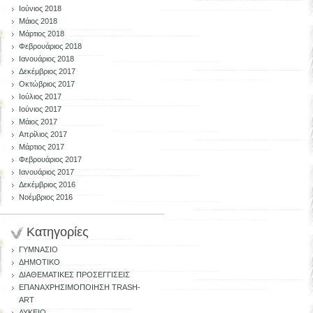
Ιούνιος 2018
Μάιος 2018
Μάρτιος 2018
Φεβρουάριος 2018
Ιανουάριος 2018
Δεκέμβριος 2017
Οκτώβριος 2017
Ιούλιος 2017
Ιούνιος 2017
Μάιος 2017
Απρίλιος 2017
Μάρτιος 2017
Φεβρουάριος 2017
Ιανουάριος 2017
Δεκέμβριος 2016
Νοέμβριος 2016
Kατηγορίες
ΓΥΜΝΑΣΙΟ
ΔΗΜΟΤΙΚΟ
ΔΙΑΘΕΜΑΤΙΚΕΣ ΠΡΟΣΕΓΓΙΣΕΙΣ
ΕΠΑΝΑΧΡΗΣΙΜΟΠΟΙΗΣΗ TRASH-
ART
ΛΥΚΕΙΟ