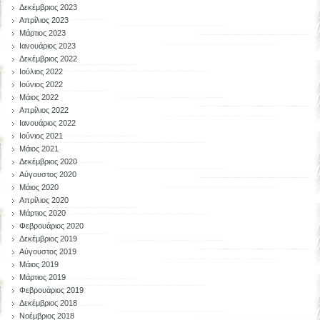
Δεκέμβριος 2023
Απρίλιος 2023
Μάρτιος 2023
Ιανουάριος 2023
Δεκέμβριος 2022
Ιούλιος 2022
Ιούνιος 2022
Μάιος 2022
Απρίλιος 2022
Ιανουάριος 2022
Ιούνιος 2021
Μάιος 2021
Δεκέμβριος 2020
Αύγουστος 2020
Μάιος 2020
Απρίλιος 2020
Μάρτιος 2020
Φεβρουάριος 2020
Δεκέμβριος 2019
Αύγουστος 2019
Μάιος 2019
Μάρτιος 2019
Φεβρουάριος 2019
Δεκέμβριος 2018
Νοέμβριος 2018