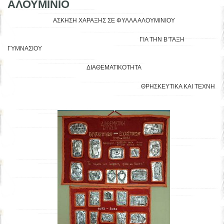
ΑΛΟΥΜΙΝΙΟ
ΑΣΚΗΣΗ ΧΑΡΑΞΗΣ ΣΕ ΦΥΛΛΑ ΑΛΟΥΜΙΝΙΟΥ
ΓΙΑ ΤΗΝ Β’ΤΑΞΗ
ΓΥΜΝΑΣΙΟΥ
ΔΙΑΘΕΜΑΤΙΚΟΤΗΤΑ
ΘΡΗΣΚΕΥΤΙΚΑ ΚΑΙ ΤΕΧΝΗ