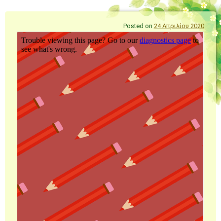
Posted on
24 Απριλίου 2020