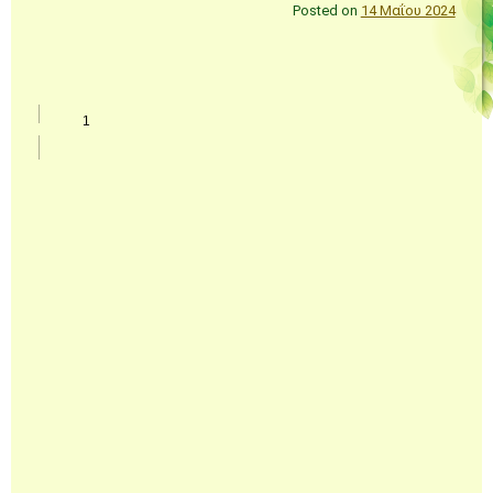
Posted on
14 Μαΐου 2024