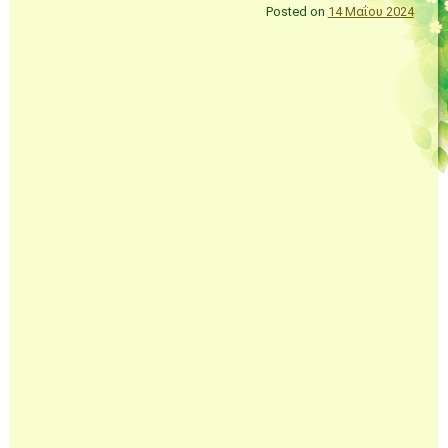
Posted on
14 Μαΐου 2024