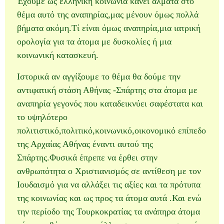
Έχουμε ως ελληνική κοινωνία κάνει άλματα στο
θέμα αυτό της αναπηρίας,μας μένουν όμως πολλά
βήματα ακόμη.Τί είναι όμως αναπηρία,μια ιατρική
ορολογία για τα άτομα με δυσκολίες ή μια
κοινωνική κατασκευή.
Ιστορικά αν αγγίξουμε το θέμα θα δούμε την
αντιφατική στάση Αθήνας -Σπάρτης στα άτομα με
αναπηρία γεγονός που καταδεικνύει σαφέστατα και
το υψηλότερο
πολιτιστικό,πολιτικό,κοινωνικό,οικονομικό επίπεδο
της Αρχαίας Αθήνας έναντι αυτού της
Σπάρτης.Φυσικά έπρεπε να έρθει στην
ανθρωπότητα ο Χριστιανισμός σε αντίθεση με τον
Ιουδαισμό για να αλλάξει τις αξίες και τα πρότυπα
της κοινωνίας και ως προς τα άτομα αυτά .Και ενώ
την περίοδο της Τουρκοκρατίας τα ανάπηρα άτομα