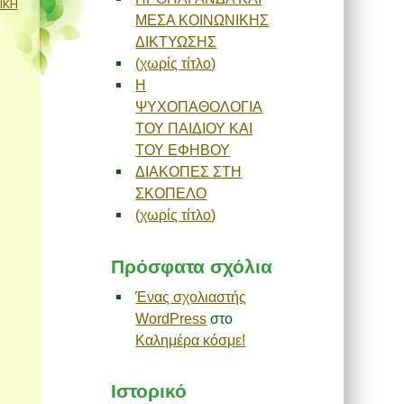
ΙΚΗ
ΜΕΣΑ ΚΟΙΝΩΝΙΚΗΣ
ΔΙΚΤΥΩΣΗΣ
(χωρίς τίτλο)
Η
ΨΥΧΟΠΑΘΟΛΟΓΙΑ
ΤΟΥ ΠΑΙΔΙΟΥ ΚΑΙ
ΤΟΥ ΕΦΗΒΟΥ
ΔΙΑΚΟΠΕΣ ΣΤΗ
ΣΚΟΠΕΛΟ
(χωρίς τίτλο)
Πρόσφατα σχόλια
Ένας σχολιαστής
WordPress
στο
Καλημέρα κόσμε!
Ιστορικό