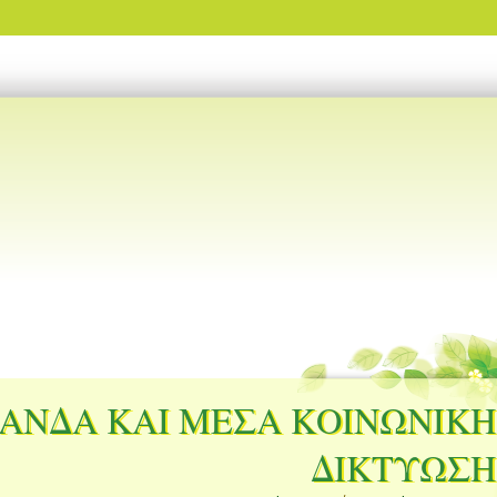
ΑΝΔΑ ΚΑΙ ΜΕΣΑ ΚΟΙΝΩΝΙΚΗ
ΔΙΚΤΥΩΣΗ