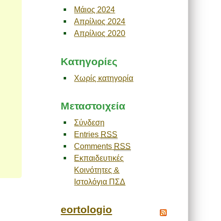
Μάιος 2024
Απρίλιος 2024
Απρίλιος 2020
Kατηγορίες
Χωρίς κατηγορία
Μεταστοιχεία
Σύνδεση
Entries
RSS
Comments
RSS
Εκπαιδευτικές
Κοινότητες &
Ιστολόγια ΠΣΔ
eortologio