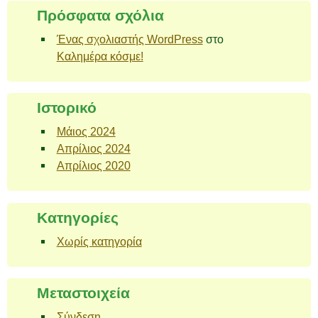
Πρόσφατα σχόλια
Ένας σχολιαστής WordPress
στο
Καλημέρα κόσμε!
Ιστορικό
Μάιος 2024
Απρίλιος 2024
Απρίλιος 2020
Kατηγορίες
Χωρίς κατηγορία
Μεταστοιχεία
Σύνδεση