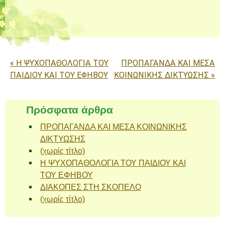
Πλοήγηση άρθρων
«
Η ΨΥΧΟΠΑΘΟΛΟΓΙΑ ΤΟΥ
ΠΡΟΠΑΓΑΝΔΑ ΚΑΙ ΜΕΣΑ
ΠΑΙΔΙΟΥ ΚΑΙ ΤΟΥ ΕΦΗΒΟΥ
ΚΟΙΝΩΝΙΚΗΣ ΔΙΚΤΥΩΣΗΣ
»
Πρόσφατα άρθρα
ΠΡΟΠΑΓΑΝΔΑ ΚΑΙ ΜΕΣΑ ΚΟΙΝΩΝΙΚΗΣ
ΔΙΚΤΥΩΣΗΣ
(χωρίς τίτλο)
Η ΨΥΧΟΠΑΘΟΛΟΓΙΑ ΤΟΥ ΠΑΙΔΙΟΥ ΚΑΙ
ΤΟΥ ΕΦΗΒΟΥ
ΔΙΑΚΟΠΕΣ ΣΤΗ ΣΚΟΠΕΛΟ
(χωρίς τίτλο)