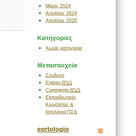
Μάιος 2024
Απρίλιος 2024
Απρίλιος 2020
Kατηγορίες
Χωρίς κατηγορία
Μεταστοιχεία
Σύνδεση
Entries
RSS
Comments
RSS
Εκπαιδευτικές
Κοινότητες &
Ιστολόγια ΠΣΔ
eortologio