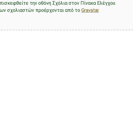
ισκεφθείτε την οθόνη Σχόλια στον Πίνακα Ελέγχου.
των σχολιαστών προέρχονται από το
Gravatar
.