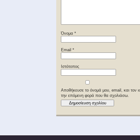
Όνομα
*
Email
*
Ιστότοπος
Αποθήκευσε το όνομά μου, email, και τον 
την επόμενη φορά που θα σχολιάσω.