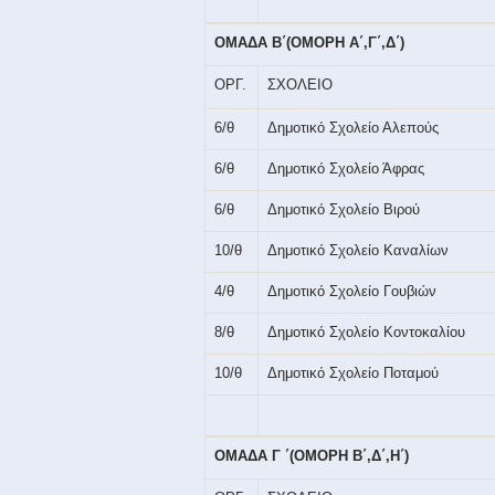
ΟΜΑΔΑ Β΄(ΟΜΟΡΗ Α΄,Γ΄,Δ΄)
ΟΡΓ.
ΣΧΟΛΕΙΟ
6/θ
Δημοτικό Σχολείο Αλεπούς
6/θ
Δημοτικό Σχολείο Άφρας
6/θ
Δημοτικό Σχολείο Βιρού
10/θ
Δημοτικό Σχολείο Καναλίων
4/θ
Δημοτικό Σχολείο Γουβιών
8/θ
Δημοτικό Σχολείο Κοντοκαλίου
10/θ
Δημοτικό Σχολείο Ποταμού
ΟΜΑΔΑ Γ ΄(ΟΜΟΡΗ Β΄,Δ΄,Η΄)