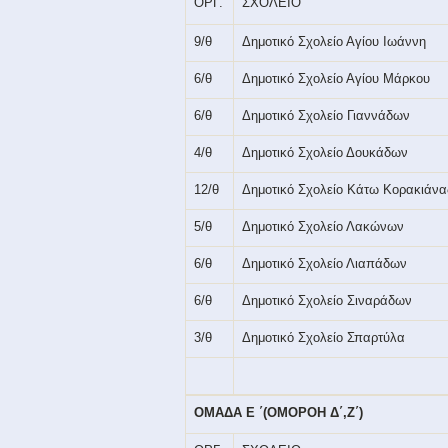
ΟΡΓ.
ΣΧΟΛΕΙΟ
9/θ
Δημοτικό Σχολείο Αγίου Ιωάννη
6/θ
Δημοτικό Σχολείο Αγίου Μάρκου
6/θ
Δημοτικό Σχολείο Γιαννάδων
4/θ
Δημοτικό Σχολείο Δουκάδων
12/θ
Δημοτικό Σχολείο Κάτω Κορακιάνα
5/θ
Δημοτικό Σχολείο Λακώνων
6/θ
Δημοτικό Σχολείο Λιαπάδων
6/θ
Δημοτικό Σχολείο Σιναράδων
3/θ
Δημοτικό Σχολείο Σπαρτύλα
ΟΜΑΔΑ Ε ΄(ΟΜΟΡΟΗ Δ΄,Ζ΄)