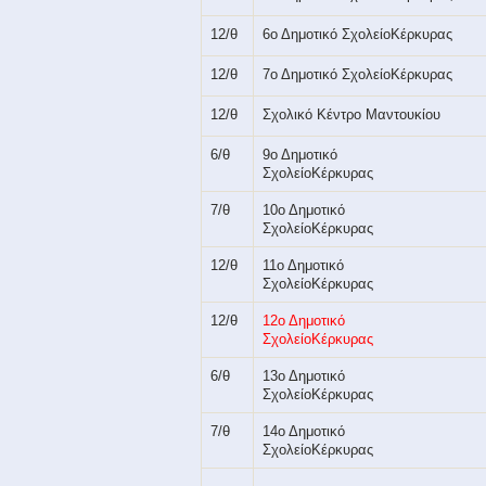
12/θ
6ο Δημοτικό ΣχολείοΚέρκυρας
12/θ
7ο Δημοτικό ΣχολείοΚέρκυρας
12/θ
Σχολικό Κέντρο Μαντουκίου
6/θ
9ο Δημοτικό
ΣχολείοΚέρκυρας
7/θ
10ο Δημοτικό
ΣχολείοΚέρκυρας
12/θ
11ο Δημοτικό
ΣχολείοΚέρκυρας
12/θ
12ο Δημοτικό
ΣχολείοΚέρκυρα
6/θ
13ο Δημοτικό
ΣχολείοΚέρκυρας
7/θ
14ο Δημοτικό
ΣχολείοΚέρκυρας