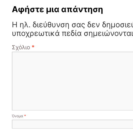
Αφήστε μια απάντηση
Η ηλ. διεύθυνση σας δεν δημοσιε
υποχρεωτικά πεδία σημειώνοντα
Σχόλιο
*
Όνομα
*