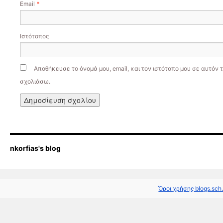
Email
*
Ιστότοπος
Αποθήκευσε το όνομά μου, email, και τον ιστότοπο μου σε αυτόν 
σχολιάσω.
nkorfias's blog
Όροι χρήσης blogs.sch.