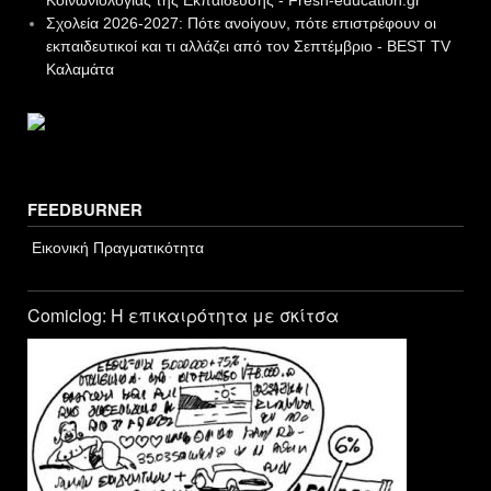
Κοινωνιολογίας της Εκπαίδευσης - Fresh-education.gr
Σχολεία 2026-2027: Πότε ανοίγουν, πότε επιστρέφουν οι
εκπαιδευτικοί και τι αλλάζει από τον Σεπτέμβριο - BEST TV
Καλαμάτα
FEEDBURNER
Εικονική Πραγματικότητα
Comiclog: Η επικαιρότητα με σκίτσα