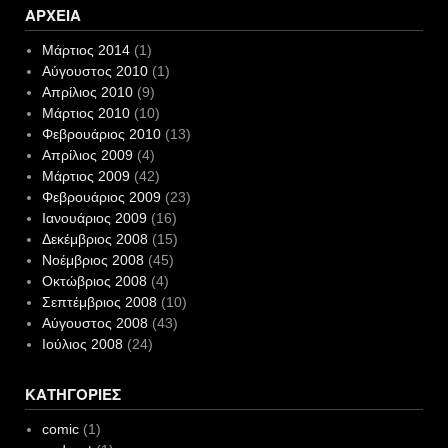
ΑΡΧΕΊΑ
Μάρτιος 2014
(1)
Αύγουστος 2010
(1)
Απρίλιος 2010
(9)
Μάρτιος 2010
(10)
Φεβρουάριος 2010
(13)
Απρίλιος 2009
(4)
Μάρτιος 2009
(42)
Φεβρουάριος 2009
(23)
Ιανουάριος 2009
(16)
Δεκέμβριος 2008
(15)
Νοέμβριος 2008
(45)
Οκτώβριος 2008
(4)
Σεπτέμβριος 2008
(10)
Αύγουστος 2008
(43)
Ιούλιος 2008
(24)
ΚΑΤΗΓΟΡΊΕΣ
comic
(1)