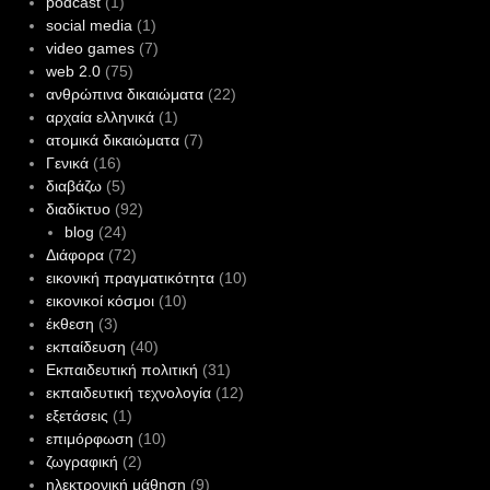
podcast
(1)
social media
(1)
video games
(7)
web 2.0
(75)
ανθρώπινα δικαιώματα
(22)
αρχαία ελληνικά
(1)
ατομικά δικαιώματα
(7)
Γενικά
(16)
διαβάζω
(5)
διαδίκτυο
(92)
blog
(24)
Διάφορα
(72)
εικονική πραγματικότητα
(10)
εικονικοί κόσμοι
(10)
έκθεση
(3)
εκπαίδευση
(40)
Εκπαιδευτική πολιτική
(31)
εκπαιδευτική τεχνολογία
(12)
εξετάσεις
(1)
επιμόρφωση
(10)
ζωγραφική
(2)
ηλεκτρονική μάθηση
(9)