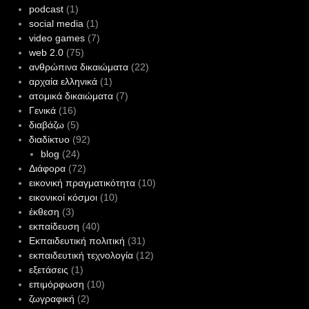
podcast
(1)
social media
(1)
video games
(7)
web 2.0
(75)
ανθρώπινα δικαιώματα
(22)
αρχαία ελληνικά
(1)
ατομικά δικαιώματα
(7)
Γενικά
(16)
διαβάζω
(5)
διαδίκτυο
(92)
blog
(24)
Διάφορα
(72)
εικονική πραγματικότητα
(10)
εικονικοί κόσμοι
(10)
έκθεση
(3)
εκπαίδευση
(40)
Εκπαιδευτική πολιτική
(31)
εκπαιδευτική τεχνολογία
(12)
εξετάσεις
(1)
επιμόρφωση
(10)
ζωγραφική
(2)