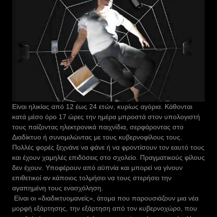
Είναι ηλικίας από 12 έως 24 ετών, κυρίως αγόρια. Κάθονται
κατά μέσο όρο 17 ώρες την ημέρα μπροστά στον υπολογιστή
τους παίζοντας ηλεκτρονικά παιχνίδια, σερφάροντας στο
Διαδίκτυο ή συνομιλώντας με τους κυβερνοφίλους τους.
Πολλές φορές ξεχνάνε να φάνε ή να φροντίσουν τον εαυτό τους
και έχουν χαμηλές επιδόσεις στο σχολείο. Πραγματικούς φίλους
δεν έχουν. Υποφέρουν από αϋπνία και μπορεί να γίνουν
επιθετικοί αν κάποιος τολμήσει να τους στερήσει την
αγαπημένη τους ενασχόληση.
Είναι οι «διαδικτυομανείς», άτομα που παρουσιάζουν μια νέα
μορφή εξάρτησης, την εξάρτηση από τον κυβερνοχώρο, που