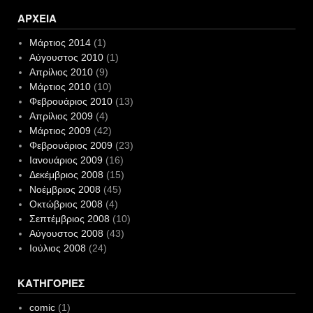
ΑΡΧΕΊΑ
Μάρτιος 2014
(1)
Αύγουστος 2010
(1)
Απρίλιος 2010
(9)
Μάρτιος 2010
(10)
Φεβρουάριος 2010
(13)
Απρίλιος 2009
(4)
Μάρτιος 2009
(42)
Φεβρουάριος 2009
(23)
Ιανουάριος 2009
(16)
Δεκέμβριος 2008
(15)
Νοέμβριος 2008
(45)
Οκτώβριος 2008
(4)
Σεπτέμβριος 2008
(10)
Αύγουστος 2008
(43)
Ιούλιος 2008
(24)
ΚΑΤΗΓΟΡΊΕΣ
comic
(1)