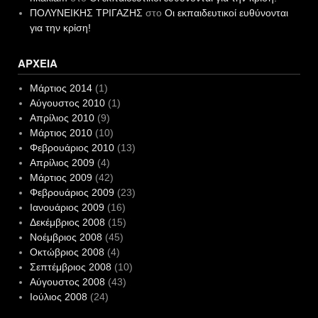
ΠΟΛΥΝΕΙΚΗΣ ΤΡΙΓΑΖΗΣ
στο
Οι εκπαιδευτικοί ευθύνονται
για την κρίση!
ΑΡΧΕΊΑ
Μάρτιος 2014
(1)
Αύγουστος 2010
(1)
Απρίλιος 2010
(9)
Μάρτιος 2010
(10)
Φεβρουάριος 2010
(13)
Απρίλιος 2009
(4)
Μάρτιος 2009
(42)
Φεβρουάριος 2009
(23)
Ιανουάριος 2009
(16)
Δεκέμβριος 2008
(15)
Νοέμβριος 2008
(45)
Οκτώβριος 2008
(4)
Σεπτέμβριος 2008
(10)
Αύγουστος 2008
(43)
Ιούλιος 2008
(24)