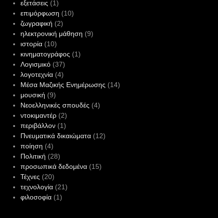
εξετάσεις
(1)
επιμόρφωση
(10)
ζωγραφική
(2)
ηλεκτρονική μάθηση
(9)
ιστορία
(10)
κινηματογράφος
(1)
Λογισμικό
(37)
λογοτεχνία
(4)
Μέσα Μαζικής Ενημέρωσης
(14)
μουσική
(9)
Νεοελληνικές σπουδές
(4)
ντοκιμαντέρ
(2)
περιβάλλον
(1)
Πνευματικά δικαιώματα
(12)
ποίηση
(4)
Πολιτική
(28)
προσωπικά δεδομένα
(15)
Τέχνες
(20)
τεχνολογία
(21)
φιλοσοφία
(1)