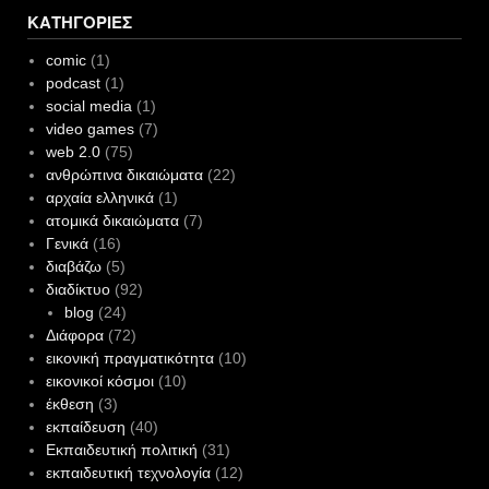
ΚΑΤΗΓΟΡΊΕΣ
comic
(1)
podcast
(1)
social media
(1)
video games
(7)
web 2.0
(75)
ανθρώπινα δικαιώματα
(22)
αρχαία ελληνικά
(1)
ατομικά δικαιώματα
(7)
Γενικά
(16)
διαβάζω
(5)
διαδίκτυο
(92)
blog
(24)
Διάφορα
(72)
εικονική πραγματικότητα
(10)
εικονικοί κόσμοι
(10)
έκθεση
(3)
εκπαίδευση
(40)
Εκπαιδευτική πολιτική
(31)
εκπαιδευτική τεχνολογία
(12)