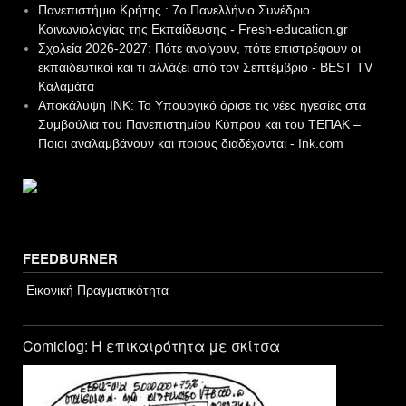
Πανεπιστήμιο Κρήτης : 7ο Πανελλήνιο Συνέδριο
Κοινωνιολογίας της Εκπαίδευσης - Fresh-education.gr
Σχολεία 2026-2027: Πότε ανοίγουν, πότε επιστρέφουν οι
εκπαιδευτικοί και τι αλλάζει από τον Σεπτέμβριο - BEST TV
Καλαμάτα
Αποκάλυψη INK: Το Υπουργικό όρισε τις νέες ηγεσίες στα
Συμβούλια του Πανεπιστημίου Κύπρου και του ΤΕΠΑΚ –
Ποιοι αναλαμβάνουν και ποιους διαδέχονται - Ink.com
FEEDBURNER
Εικονική Πραγματικότητα
Comiclog: Η επικαιρότητα με σκίτσα