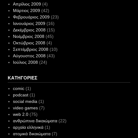
Απρίλιος 2009
(4)
Μάρτιος 2009
(42)
Φεβρουάριος 2009
(23)
Ιανουάριος 2009
(16)
Δεκέμβριος 2008
(15)
Νοέμβριος 2008
(45)
Οκτώβριος 2008
(4)
Σεπτέμβριος 2008
(10)
Αύγουστος 2008
(43)
Ιούλιος 2008
(24)
ΚΑΤΗΓΟΡΊΕΣ
comic
(1)
podcast
(1)
social media
(1)
video games
(7)
web 2.0
(75)
ανθρώπινα δικαιώματα
(22)
αρχαία ελληνικά
(1)
ατομικά δικαιώματα
(7)