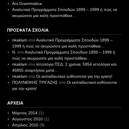
Ars Grammatica
Αναλυτικά Προγράμματα Σπουδών 1899 – 1999 ή πώς να
ακυρώσετε μια καλή προσπάθεια…
ΠΡΌΣΦΑΤΑ ΣΧΌΛΙΑ
nkaklam
στο
Αναλυτικά Προγράμματα Σπουδών 1899 –
1999 ή πώς να ακυρώσετε μια καλή προσπάθεια…
N.
στο
Αναλυτικά Προγράμματα Σπουδών 1899 – 1999 ή
πώς να ακυρώσετε μια καλή προσπάθεια…
nkaklam
στο
Ιστολόγια ΠΣΔ: 2 χρόνια, 5954 ιστολόγια και
45855 αναρτήσεις μετά…
nkaklam
στο
Οι εκπαιδευτικοί ευθύνονται για την κρίση!
ΠΟΛΥΝΕΙΚΗΣ ΤΡΙΓΑΖΗΣ
στο
Οι εκπαιδευτικοί ευθύνονται
για την κρίση!
ΑΡΧΕΊΑ
Μάρτιος 2014
(1)
Αύγουστος 2010
(1)
Απρίλιος 2010
(9)