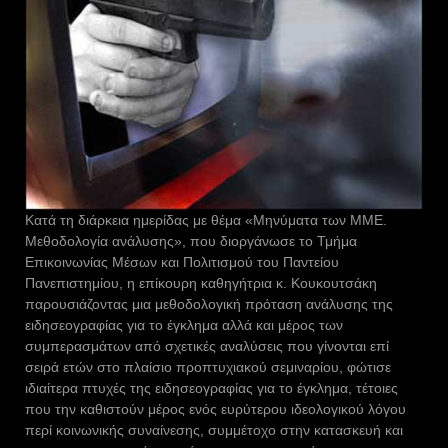
Κατά τη διάρκεια ημερίδας με θέμα «Μηνύματα των ΜΜΕ.
Μεθοδολογία ανάλυσης», που διοργάνωσε το Τμήμα
Επικοινωνίας Μέσων και Πολιτισμού του Παντείου
Πανεπιστημίου, η επίκουρη καθηγήτρια κ. Κουκουτσάκη
παρουσιάζοντας μια μεθοδολογική πρόταση ανάλυσης της
ειδησεογραφίας για το έγκλημα αλλά και μέρος των
συμπερασμάτων από σχετικές αναλύσεις που γίνονται επί
σειρά ετών στο πλαίσιο προπτυχιακού σεμιναρίου, φώτισε
ιδιαίτερα πτυχές της ειδησεογραφίας για το έγκλημα, τέτοιες
που την καθιστούν μέρος ενός ευρύτερου ιδεολογικού λόγου
περί κοινωνικής συναίνεσης, συμμέτοχο στην κατασκευή και