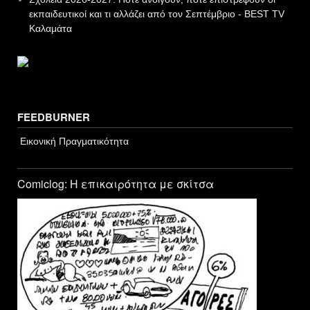
εκπαιδευτικοί και τι αλλάζει από τον Σεπτέμβριο - BEST TV
Καλαμάτα
FEEDBURNER
Εικονική Πραγματικότητα
Comiclog: Η επικαιρότητα με σκίτσα