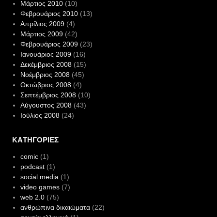
Μάρτιος 2010
(10)
Φεβρουάριος 2010
(13)
Απρίλιος 2009
(4)
Μάρτιος 2009
(42)
Φεβρουάριος 2009
(23)
Ιανουάριος 2009
(16)
Δεκέμβριος 2008
(15)
Νοέμβριος 2008
(45)
Οκτώβριος 2008
(4)
Σεπτέμβριος 2008
(10)
Αύγουστος 2008
(43)
Ιούλιος 2008
(24)
ΚΑΤΗΓΟΡΊΕΣ
comic
(1)
podcast
(1)
social media
(1)
video games
(7)
web 2.0
(75)
ανθρώπινα δικαιώματα
(22)