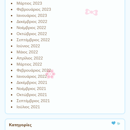
Μάρτιος 2023
Φεβρουάριος 2023
Ιανουάριος 2023
Δεκέμβριος 2022
Νοέμβριος 2022
Οκτώβριος 2022
Σεπτέμβριος 2022
Ιούνιος 2022
Μάιος 2022
Απρίλιος 2022
Μάρτιος 2022
Φεβρουάριος 2022
Ιανουάριος 2022
Δεκέμβριος 2021
Νοέμβριος 2021
Οκτώβριος 2021
Σεπτέμβριος 2021
Ιούλιος 2021
Kατηγορίες