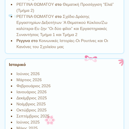
ΡΕΓΓΙΝΑ ΘΩΜΑΤΟΥ
στο
Θεματική Προσέγγιση “Ελιά”
(Τμήμα 2)
ΡΕΓΓΙΝΑ ΘΩΜΑΤΟΥ
στο
Σχέδιο Δράσης
Εργαστηρίων Δεξιοτήτων ‘Α Θεματικού Κύκλου/Ζω
καλύτερα-Ευ ζην “Οι δύο φίλοι” και Εργαστηριακές
Συναντήσεις Τμήμα 1 και Τμήμα 2
Ρεγγινα
στο
Κοινωνικές Ιστορίες-Οι Ρουτίνες και Οι
Κανόνες του Σχολείου μας
Ιστορικό
Ιούνιος 2026
Μάρτιος 2026
Φεβρουάριος 2026
Ιανουάριος 2026
Δεκέμβριος 2025
Νοέμβριος 2025
Οκτώβριος 2025
Σεπτέμβριος 2025
Ιούνιος 2025
Μάιος 2025