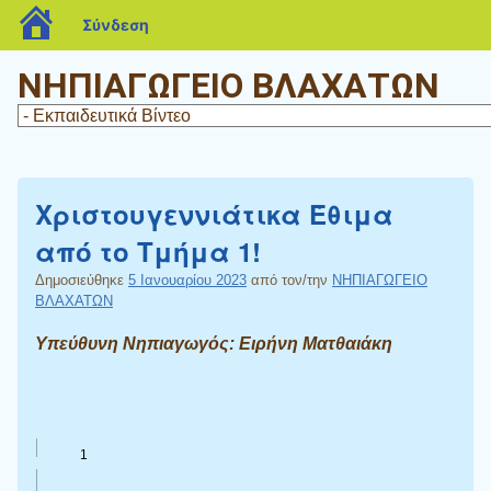
blogs.sch.gr
Σύνδεση
ΝΗΠΙΑΓΩΓΕΙΟ ΒΛΑΧΑΤΩΝ
Χριστουγεννιάτικα Έθιμα
από το Τμήμα 1!
Δημοσιεύθηκε
5 Ιανουαρίου 2023
από τον/την
ΝΗΠΙΑΓΩΓΕΙΟ
ΒΛΑΧΑΤΩΝ
Υπεύθυνη Νηπιαγωγός: Ειρήνη Ματθαιάκη