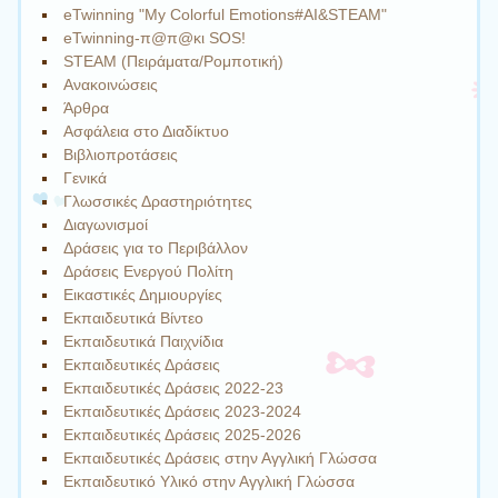
eTwinning "My Colorful Emotions#AI&STEAM"
eTwinning-π@π@κι SOS!
STEAM (Πειράματα/Ρομποτική)
Ανακοινώσεις
Άρθρα
Ασφάλεια στο Διαδίκτυο
Βιβλιοπροτάσεις
Γενικά
Γλωσσικές Δραστηριότητες
Διαγωνισμοί
Δράσεις για το Περιβάλλον
Δράσεις Ενεργού Πολίτη
Εικαστικές Δημιουργίες
Εκπαιδευτικά Βίντεο
Εκπαιδευτικά Παιχνίδια
Εκπαιδευτικές Δράσεις
Εκπαιδευτικές Δράσεις 2022-23
Εκπαιδευτικές Δράσεις 2023-2024
Εκπαιδευτικές Δράσεις 2025-2026
Εκπαιδευτικές Δράσεις στην Αγγλική Γλώσσα
Εκπαιδευτικό Υλικό στην Αγγλική Γλώσσα