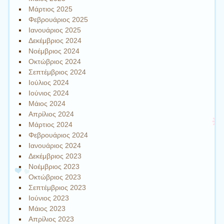
Μάρτιος 2025
Φεβρουάριος 2025
Ιανουάριος 2025
Δεκέμβριος 2024
Νοέμβριος 2024
Οκτώβριος 2024
Σεπτέμβριος 2024
Ιούλιος 2024
Ιούνιος 2024
Μάιος 2024
Απρίλιος 2024
Μάρτιος 2024
Φεβρουάριος 2024
Ιανουάριος 2024
Δεκέμβριος 2023
Νοέμβριος 2023
Οκτώβριος 2023
Σεπτέμβριος 2023
Ιούνιος 2023
Μάιος 2023
Απρίλιος 2023